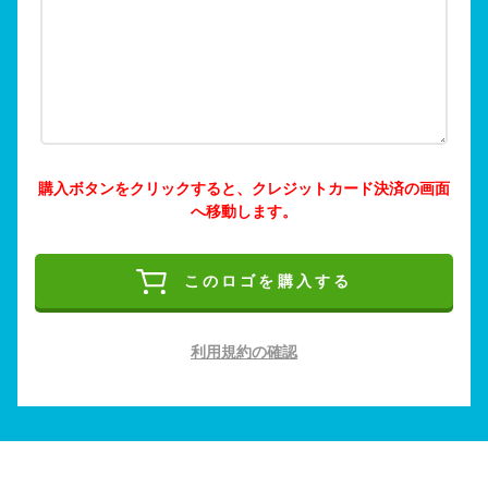
購入ボタンをクリックすると、クレジットカード決済の画面
へ移動します。
このロゴを購入する
利用規約の確認