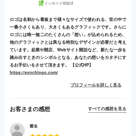
インボイス登録済
ロゴは名刺から看板まで様々なサイズで使われる、世の中で
一番小さくもあり、大きくもあるグラフィックです。さらに
ロゴには唯一無二のたくさんの「想い」が込められるため、
他のグラフィックとは異なる特別なデザインが必要だと考え
ています。起業や開店、Webサイト開設など、新たな一歩を
踏み出すときのシンボルとなる、あなたの想いをカタチにす
るお手伝いをさせて頂きます。 【公式HP】
https://synchlogo.com/
プロフィールを詳しく見る
お客さまの感想
すべての感想を見る
匿名