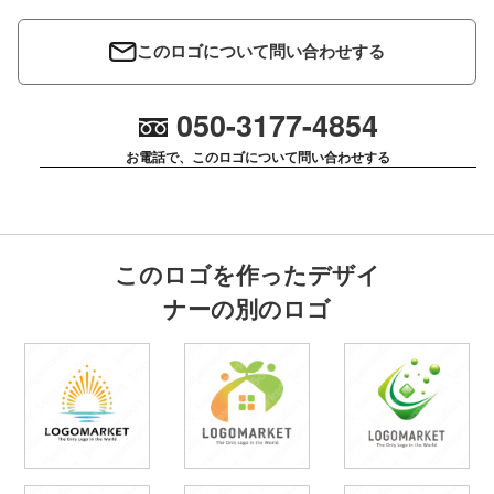
このロゴについて問い合わせする
050-3177-4854
お電話で、このロゴについて問い合わせする
このロゴを作ったデザイ
ナーの別のロゴ