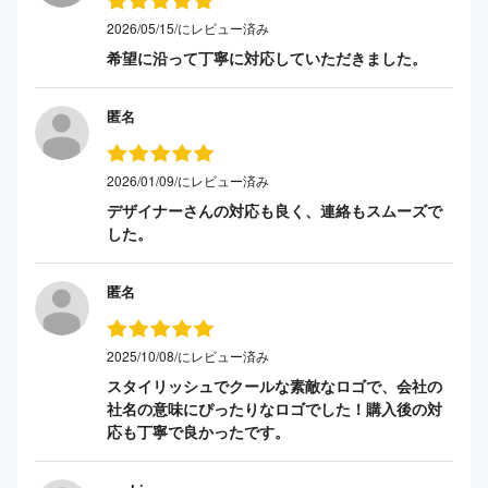
2026/05/15/にレビュー済み
希望に沿って丁寧に対応していただきました。
匿名
2026/01/09/にレビュー済み
デザイナーさんの対応も良く、連絡もスムーズで
した。
匿名
2025/10/08/にレビュー済み
スタイリッシュでクールな素敵なロゴで、会社の
社名の意味にぴったりなロゴでした！購入後の対
応も丁寧で良かったです。