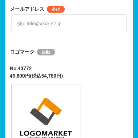
メールアドレス
ロゴマーク
No.43772
49,800円(税込54,780円)