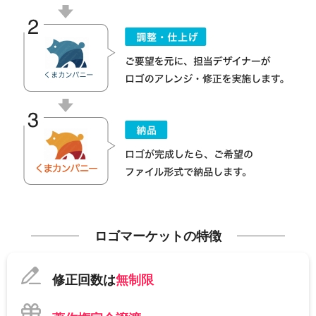
ロゴマーケットの特徴
修正回数は
無制限