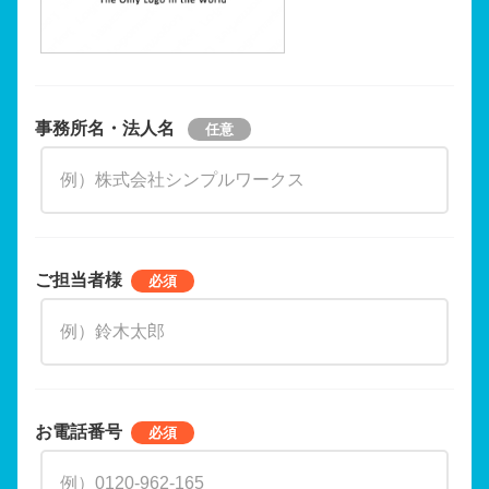
事務所名・法人名
ご担当者様
お電話番号