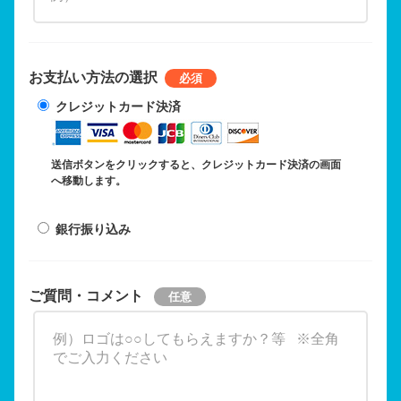
お支払い方法の選択
クレジットカード決済
送信ボタンをクリックすると、クレジットカード決済の画面
へ移動します。
銀行振り込み
ご質問・コメント