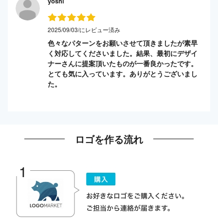
yoshi
2025/09/03/にレビュー済み
色々なパターンをお願いさせて頂きましたが素早
く対応してくださいました。結果、最初にデザイ
ナーさんに提案頂いたものが一番良かったです。
とても気に入っています。ありがとうございまし
た。
ロゴを作る流れ