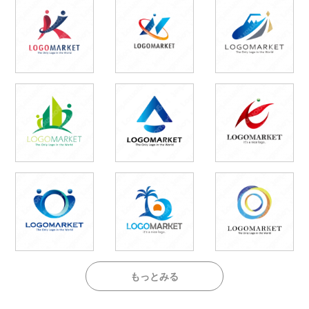
もっとみる