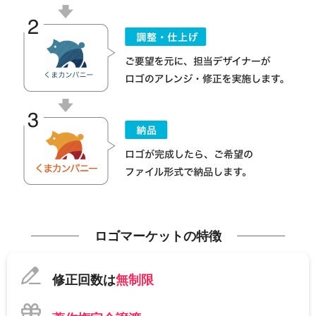
ロゴマーケットの特徴
修正回数は
無制限