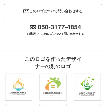
このロゴについて問い合わせする
050-3177-4854
お電話で、このロゴについて問い合わせする
このロゴを作ったデザイ
ナーの別のロゴ