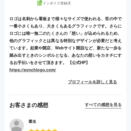
インボイス登録済
ロゴは名刺から看板まで様々なサイズで使われる、世の中で
一番小さくもあり、大きくもあるグラフィックです。さらに
ロゴには唯一無二のたくさんの「想い」が込められるため、
他のグラフィックとは異なる特別なデザインが必要だと考え
ています。起業や開店、Webサイト開設など、新たな一歩を
踏み出すときのシンボルとなる、あなたの想いをカタチにす
るお手伝いをさせて頂きます。 【公式HP】
https://synchlogo.com/
プロフィールを詳しく見る
お客さまの感想
すべての感想を見る
匿名