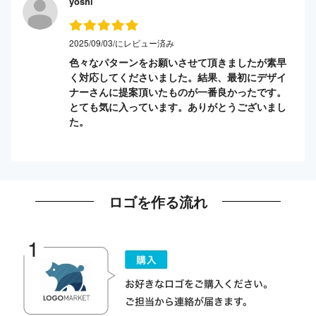
yoshi
2025/09/03/にレビュー済み
色々なパターンをお願いさせて頂きましたが素早
く対応してくださいました。結果、最初にデザイ
ナーさんに提案頂いたものが一番良かったです。
とても気に入っています。ありがとうございまし
た。
ロゴを作る流れ