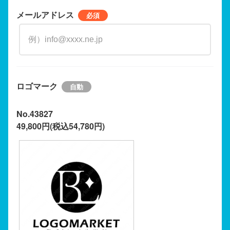
メールアドレス
ロゴマーク
No.43827
49,800円(税込54,780円)