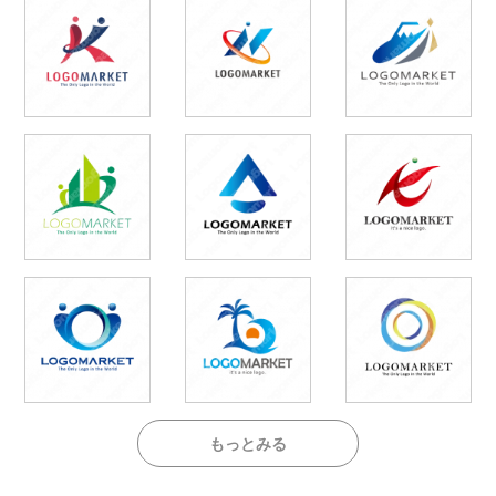
もっとみる