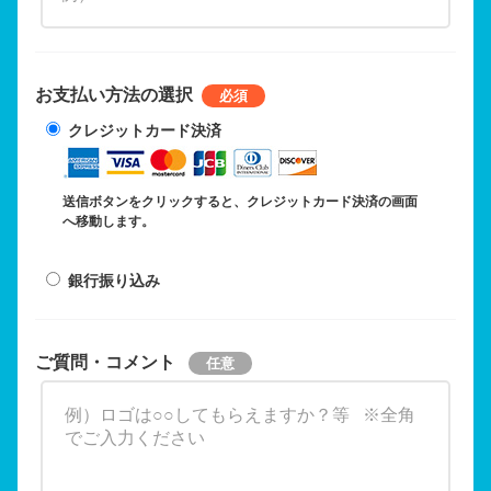
お支払い方法の選択
クレジットカード決済
送信ボタンをクリックすると、クレジットカード決済の画面
へ移動します。
銀行振り込み
ご質問・コメント