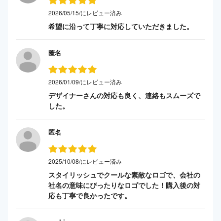
2026/05/15/にレビュー済み
希望に沿って丁寧に対応していただきました。
匿名
2026/01/09/にレビュー済み
デザイナーさんの対応も良く、連絡もスムーズで
した。
匿名
2025/10/08/にレビュー済み
スタイリッシュでクールな素敵なロゴで、会社の
社名の意味にぴったりなロゴでした！購入後の対
応も丁寧で良かったです。