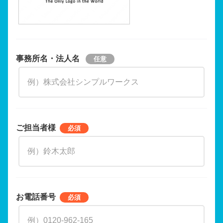
事務所名・法人名
ご担当者様
お電話番号