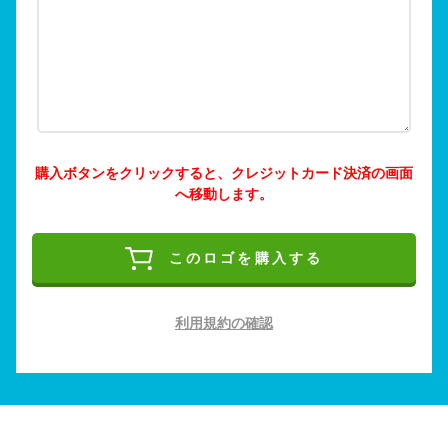
購入ボタンをクリックすると、クレジットカード決済の画面
へ移動します。
このロゴを購入する
利用規約の確認