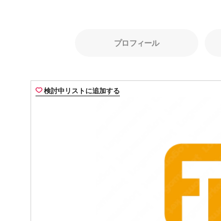
プロフィール
検討中リストに追加する