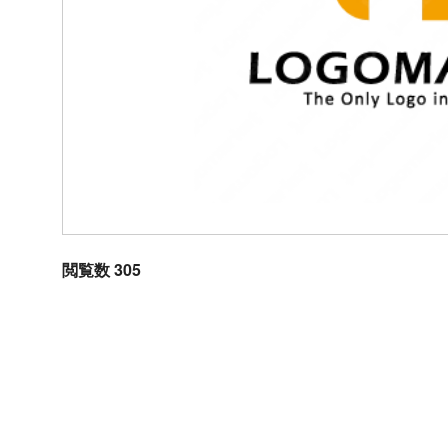
閲覧数 305