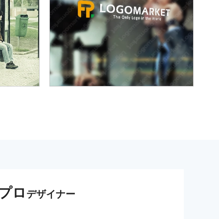
プロ
デザイナー