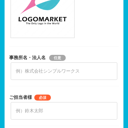
事務所名・法人名
ご担当者様