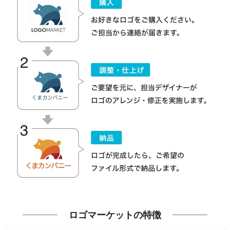
ロゴマーケットの特徴