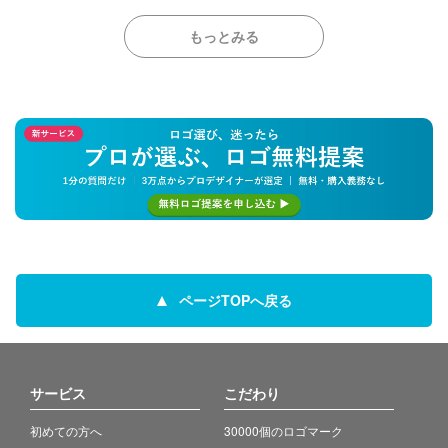
もっとみる
ページTOPへ戻る
サービス
こだわり
初めての方へ
30000個のロゴマーク