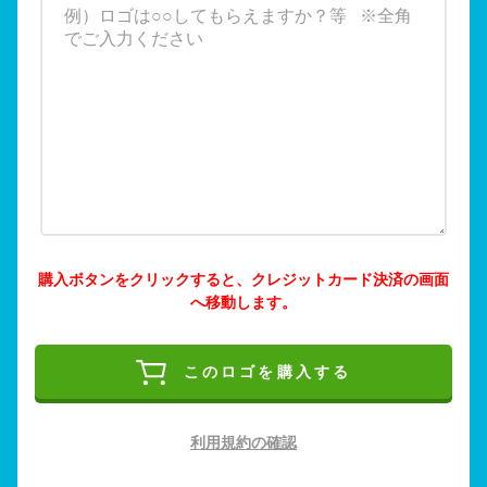
購入ボタンをクリックすると、クレジットカード決済の画面
へ移動します。
このロゴを購入する
利用規約の確認