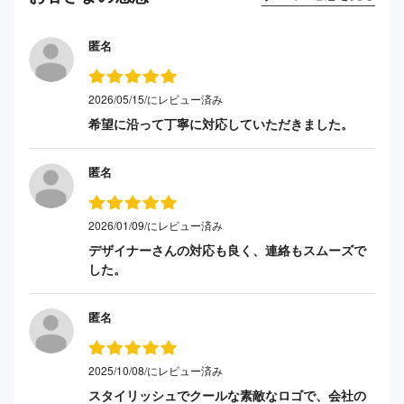
匿名
2026/05/15/にレビュー済み
希望に沿って丁寧に対応していただきました。
匿名
2026/01/09/にレビュー済み
デザイナーさんの対応も良く、連絡もスムーズで
した。
匿名
2025/10/08/にレビュー済み
スタイリッシュでクールな素敵なロゴで、会社の