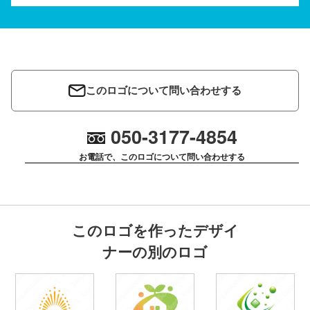
このロゴについて問い合わせする
050-3177-4854
お電話で、このロゴについて問い合わせする
このロゴを作ったデザイ
ナーの別のロゴ