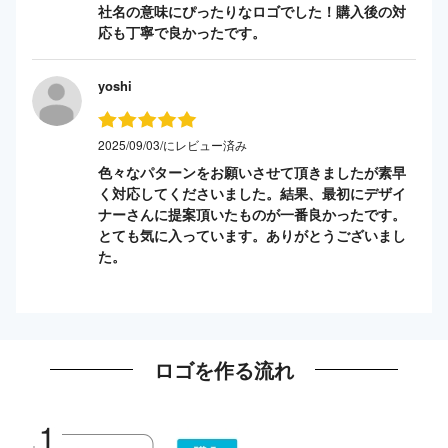
社名の意味にぴったりなロゴでした！購入後の対
応も丁寧で良かったです。
yoshi
2025/09/03/にレビュー済み
色々なパターンをお願いさせて頂きましたが素早
く対応してくださいました。結果、最初にデザイ
ナーさんに提案頂いたものが一番良かったです。
とても気に入っています。ありがとうございまし
た。
ロゴを作る流れ