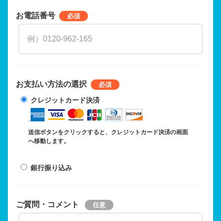
お電話番号
お支払い方法の選択
クレジットカード決済
送信ボタンをクリックすると、クレジットカード決済の画面
へ移動します。
銀行振り込み
ご質問・コメント