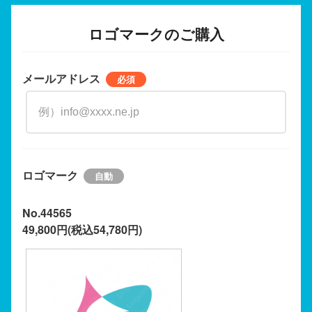
ロゴマークのご購入
メールアドレス
ロゴマーク
No.44565
49,800円(税込54,780円)