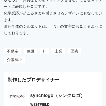
ートに表現したロゴです。
化学反応が起こるさまを感じさせるデザインにもなってい
ます。
また全体のシルエットは、「N」の文字にも見えるように
しております。
不動産
建設
IT
士業
医療
介護福祉
制作した
プロ
デザイナー
synchlogo（シンクロゴ）
WESTFIELD