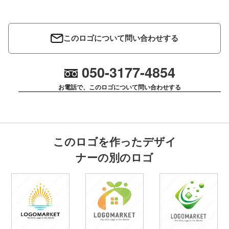
このロゴについて問い合わせする
050-3177-4854
お電話で、このロゴについて問い合わせする
このロゴを作ったデザイ
ナーの別のロゴ