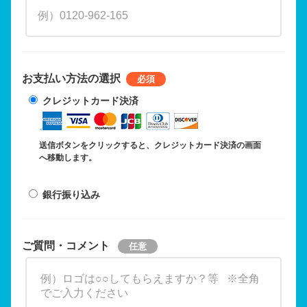
お支払い方法の選択
クレジットカード決済
送信ボタンをクリックすると、クレジットカード決済の画面
へ移動します。
銀行振り込み
ご質問・コメント