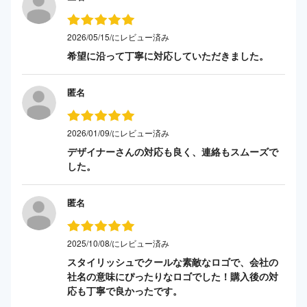
2026/05/15/にレビュー済み
希望に沿って丁寧に対応していただきました。
匿名
2026/01/09/にレビュー済み
デザイナーさんの対応も良く、連絡もスムーズで
した。
匿名
2025/10/08/にレビュー済み
スタイリッシュでクールな素敵なロゴで、会社の
社名の意味にぴったりなロゴでした！購入後の対
応も丁寧で良かったです。