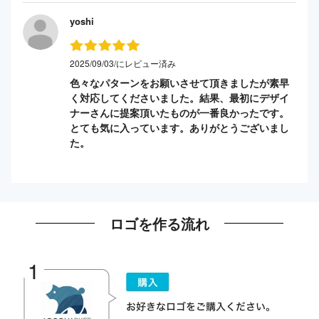
yoshi
2025/09/03/にレビュー済み
色々なパターンをお願いさせて頂きましたが素早
く対応してくださいました。結果、最初にデザイ
ナーさんに提案頂いたものが一番良かったです。
とても気に入っています。ありがとうございまし
た。
ロゴを作る流れ