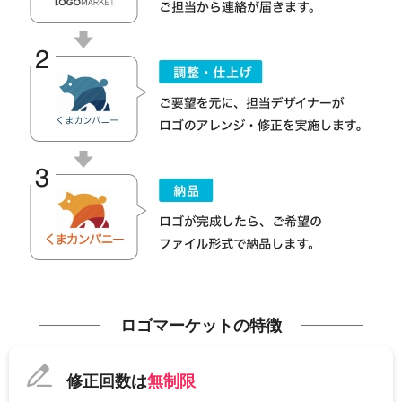
ロゴマーケットの特徴
修正回数は
無制限