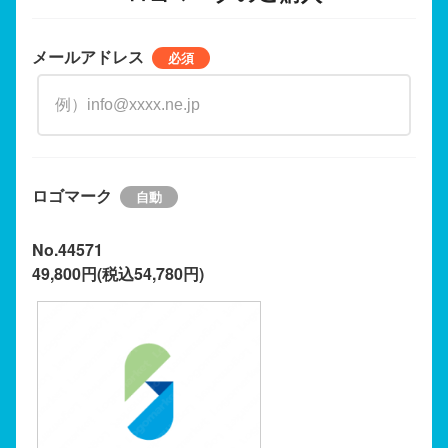
メールアドレス
ロゴマーク
No.44571
49,800円(税込54,780円)