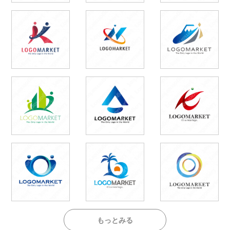
もっとみる