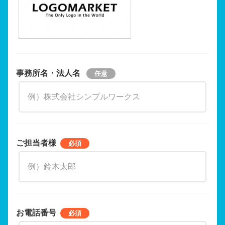
事務所名・法人名
ご担当者様
お電話番号