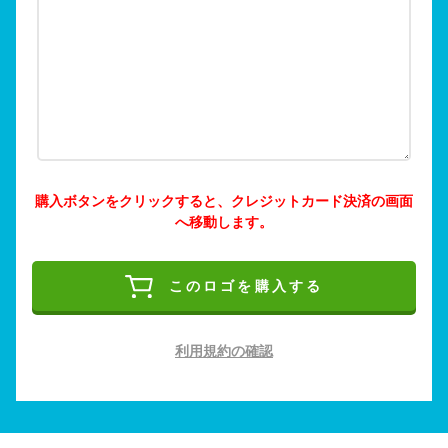
購入ボタンをクリックすると、クレジットカード決済の画面
へ移動します。
このロゴを購入する
利用規約の確認