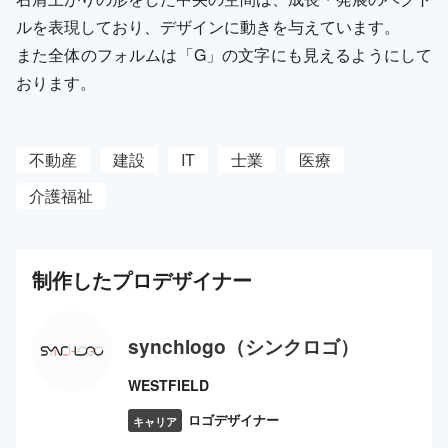
ルを表現しており、デザインに動きを与えています。
また全体のフォルムは「G」の文字にも見えるようにして
おります。
不動産
建設
IT
士業
医療
介護福祉
制作した
プロ
デザイナー
synchlogo（シンクロゴ）
WESTFIELD
ロゴデザイナー
キャリア