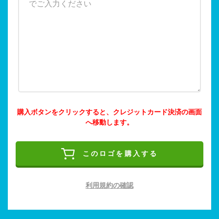
購入ボタンをクリックすると、クレジットカード決済の画面
へ移動します。
このロゴを購入する
利用規約の確認