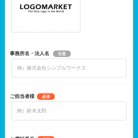
事務所名・法人名
ご担当者様