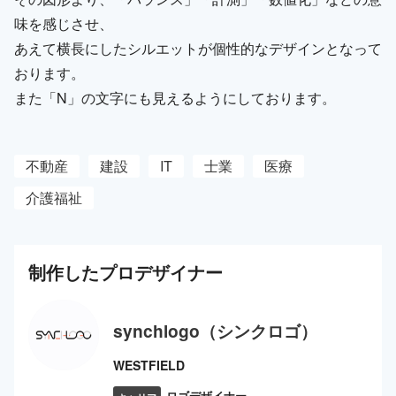
味を感じさせ、
あえて横長にしたシルエットが個性的なデザインとなって
おります。
また「N」の文字にも見えるようにしております。
不動産
建設
IT
士業
医療
介護福祉
制作した
プロ
デザイナー
synchlogo（シンクロゴ）
WESTFIELD