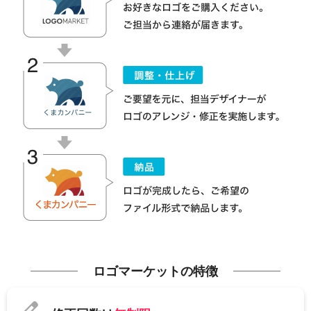
ロゴマーケットの特徴