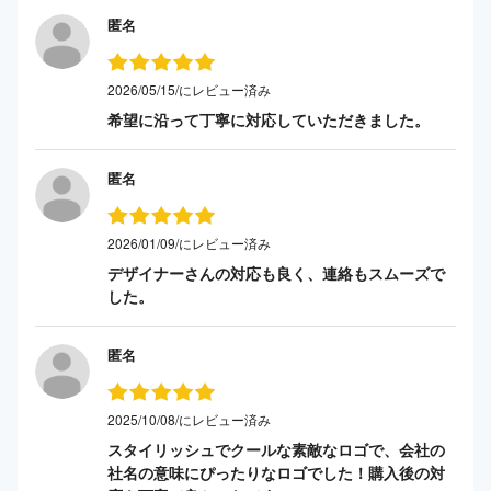
匿名
2026/05/15/にレビュー済み
希望に沿って丁寧に対応していただきました。
匿名
2026/01/09/にレビュー済み
デザイナーさんの対応も良く、連絡もスムーズで
した。
匿名
2025/10/08/にレビュー済み
スタイリッシュでクールな素敵なロゴで、会社の
社名の意味にぴったりなロゴでした！購入後の対