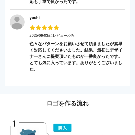
応も丁寧で良かったです。
yoshi
2025/09/03/にレビュー済み
色々なパターンをお願いさせて頂きましたが素早
く対応してくださいました。結果、最初にデザイ
ナーさんに提案頂いたものが一番良かったです。
とても気に入っています。ありがとうございまし
た。
ロゴを作る流れ