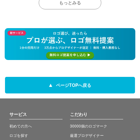
もっとみる
ページTOPへ戻る
サービス
こだわり
初めての方へ
30000個のロゴマーク
ロゴを探す
厳選プロデザイナー