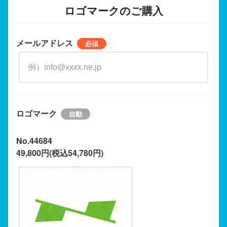
ロゴマークのご購入
メールアドレス
ロゴマーク
No.44684
49,800円(税込54,780円)