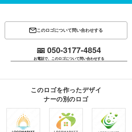
このロゴについて問い合わせする
050-3177-4854
お電話で、このロゴについて問い合わせする
このロゴを作ったデザイ
ナーの別のロゴ