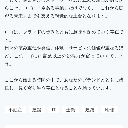
らこそ、ロゴは「今ある事業」だけでなく、「これから広
がる未来」までも支える視覚的な土台となります。
ロゴは、ブランドの歩みとともに意味を深めていく存在で
す。
日々の積み重ねや発信、体験、サービスの価値が重なるほ
ど、このロゴには言葉以上の説得力が宿っていくでしょ
う。
ここから始まる時間の中で、あなたのブランドとともに成
長し、長く寄り添う存在となることを願っています。
不動産
建設
IT
士業
建築
地理