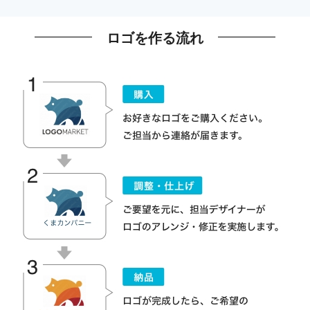
ロゴを作る流れ