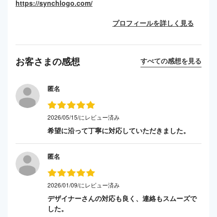
https://synchlogo.com/
プロフィールを詳しく見る
お客さまの感想
すべての感想を見る
匿名
2026/05/15/にレビュー済み
希望に沿って丁寧に対応していただきました。
匿名
2026/01/09/にレビュー済み
デザイナーさんの対応も良く、連絡もスムーズで
した。