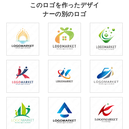
このロゴを作ったデザイ
ナーの別のロゴ