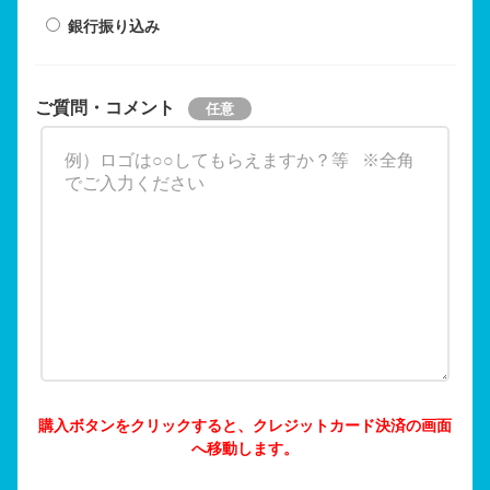
銀行振り込み
ご質問・コメント
購入ボタンをクリックすると、クレジットカード決済の画面
へ移動します。