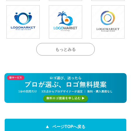
もっとみる
ページTOPへ戻る