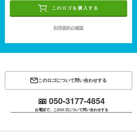
このロゴを購入する
利用規約の確認
このロゴについて問い合わせする
050-3177-4854
お電話で、このロゴについて問い合わせする