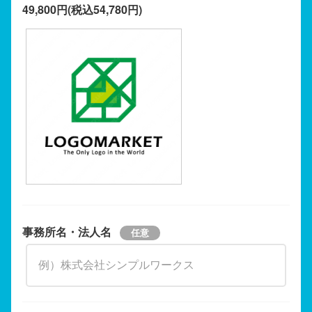
49,800円(税込54,780円)
事務所名・法人名