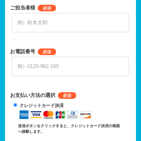
ご担当者様
お電話番号
お支払い方法の選択
クレジットカード決済
送信ボタンをクリックすると、クレジットカード決済の画面
へ移動します。