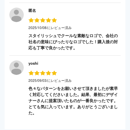
匿名
2025/10/08/にレビュー済み
スタイリッシュでクールな素敵なロゴで、会社の
社名の意味にぴったりなロゴでした！購入後の対
応も丁寧で良かったです。
yoshi
2025/09/03/にレビュー済み
色々なパターンをお願いさせて頂きましたが素早
く対応してくださいました。結果、最初にデザイ
ナーさんに提案頂いたものが一番良かったです。
とても気に入っています。ありがとうございまし
た。