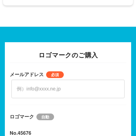
ロゴマークのご購入
メールアドレス
ロゴマーク
No.45676