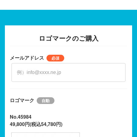
ロゴマークのご購入
メールアドレス
ロゴマーク
No.45984
49,800円(税込54,780円)