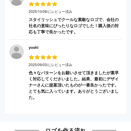
2025/10/08/にレビュー済み
スタイリッシュでクールな素敵なロゴで、会社の
社名の意味にぴったりなロゴでした！購入後の対
応も丁寧で良かったです。
yoshi
2025/09/03/にレビュー済み
色々なパターンをお願いさせて頂きましたが素早
く対応してくださいました。結果、最初にデザイ
ナーさんに提案頂いたものが一番良かったです。
とても気に入っています。ありがとうございまし
た。
ロゴを作る流れ