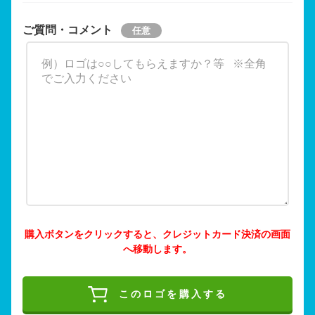
ご質問・コメント
購入ボタンをクリックすると、クレジットカード決済の画面
へ移動します。
このロゴを購入する