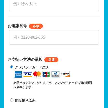
お電話番号
お支払い方法の選択
クレジットカード決済
送信ボタンをクリックすると、クレジットカード決済の画面
へ移動します。
銀行振り込み