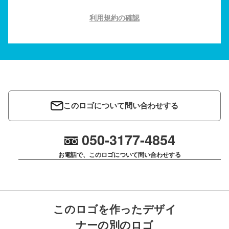
利用規約の確認
このロゴについて問い合わせする
050-3177-4854
お電話で、このロゴについて問い合わせする
このロゴを作ったデザイ
ナーの別のロゴ