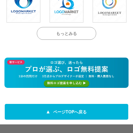
もっとみる
ページTOPへ戻る