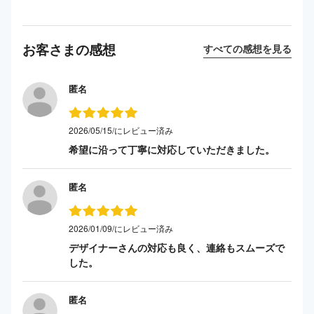
お客さまの感想
すべての感想を見る
匿名
2026/05/15/にレビュー済み
希望に沿って丁寧に対応していただきました。
匿名
2026/01/09/にレビュー済み
デザイナーさんの対応も良く、連絡もスムーズで
した。
匿名