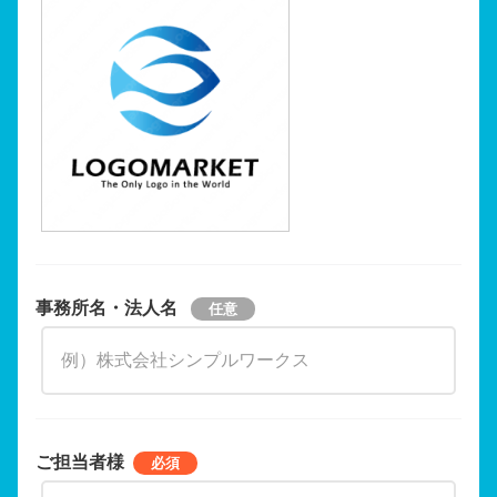
事務所名・法人名
ご担当者様