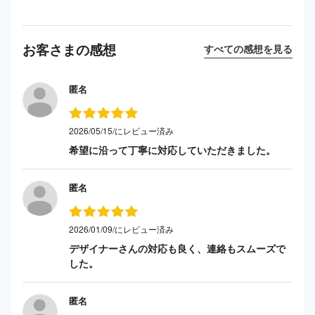
お客さまの感想
すべての感想を見る
匿名
2026/05/15/にレビュー済み
希望に沿って丁寧に対応していただきました。
匿名
2026/01/09/にレビュー済み
デザイナーさんの対応も良く、連絡もスムーズで
した。
匿名