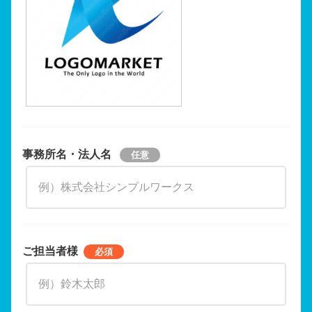
事務所名・法人名
ご担当者様