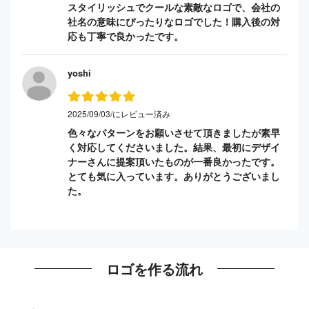
スタイリッシュでクールな素敵なロゴで、会社の
社名の意味にぴったりなロゴでした！購入後の対
応も丁寧で良かったです。
yoshi
2025/09/03/にレビュー済み
色々なパターンをお願いさせて頂きましたが素早
く対応してくださいました。結果、最初にデザイ
ナーさんに提案頂いたものが一番良かったです。
とても気に入っています。ありがとうございまし
た。
ロゴを作る流れ