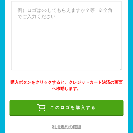
購入ボタンをクリックすると、クレジットカード決済の画面
へ移動します。
このロゴを購入する
利用規約の確認