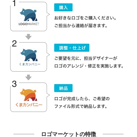
ロゴマーケットの特徴