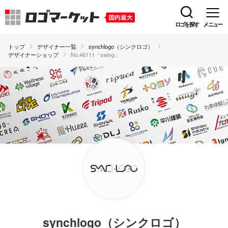
ロゴを探す
メニュー
トップ
デザイナー一覧
synchlogo（シンクロゴ）
デザイナーショップ
No.46111「swing」
synchlogo（シンクロゴ）