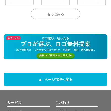
もっとみる
ページTOPへ戻る
サービス
こだわり