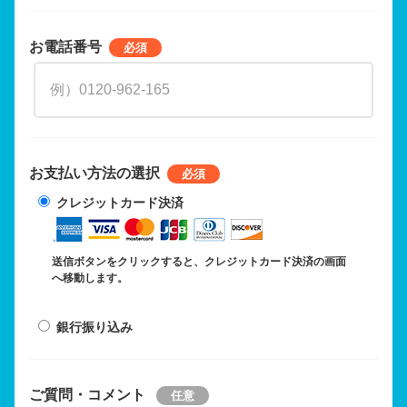
お電話番号
お支払い方法の選択
クレジットカード決済
送信ボタンをクリックすると、クレジットカード決済の画面
へ移動します。
銀行振り込み
ご質問・コメント