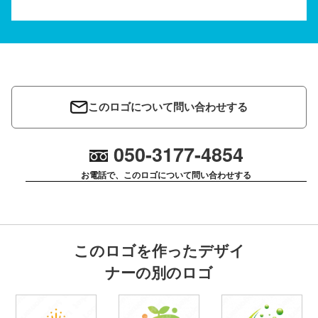
このロゴについて問い合わせする
050-3177-4854
お電話で、このロゴについて問い合わせする
このロゴを作ったデザイ
ナーの別のロゴ