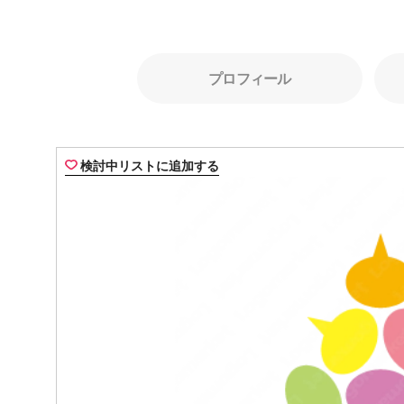
プロフィール
検討中リストに追加する