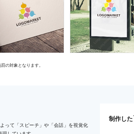
処罰の対象となります。
制作した
よって「スピーチ」や「会話」を視覚化
表現しています。