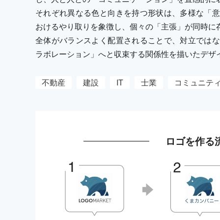
それぞれ異なる色と向きを持つ形状は、多様な「意
おけるやり取りを象徴し、個々の「主張」が同時に
全体がバランスよく配置されることで、対立ではな
ラボレーション」へと収束する関係性を描いたデザ
不動産
建設
IT
士業
コミュニテ
ロゴを作る