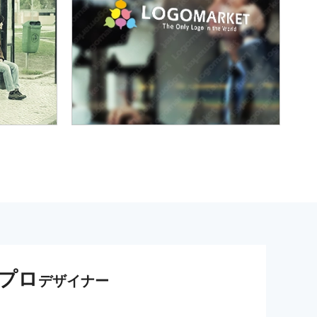
プロ
デザイナー