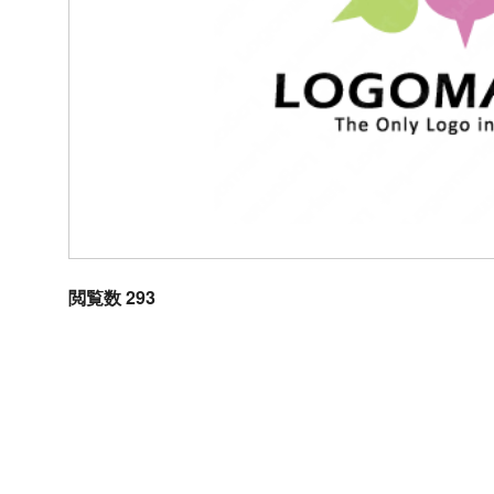
閲覧数 293