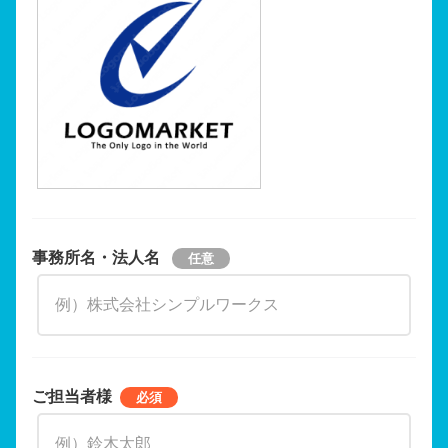
事務所名・法人名
ご担当者様