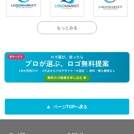
もっとみる
ページTOPへ戻る