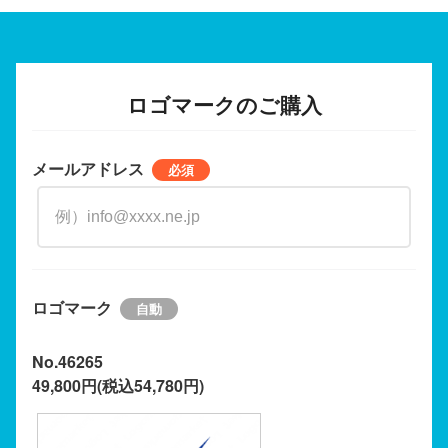
ロゴマークのご購入
メールアドレス
ロゴマーク
No.46265
49,800円(税込54,780円)