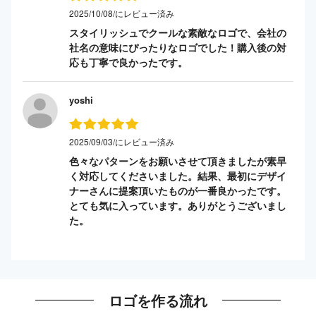
2025/10/08/にレビュー済み
スタイリッシュでクールな素敵なロゴで、会社の
社名の意味にぴったりなロゴでした！購入後の対
応も丁寧で良かったです。
yoshi
2025/09/03/にレビュー済み
色々なパターンをお願いさせて頂きましたが素早
く対応してくださいました。結果、最初にデザイ
ナーさんに提案頂いたものが一番良かったです。
とても気に入っています。ありがとうございまし
た。
ロゴを作る流れ