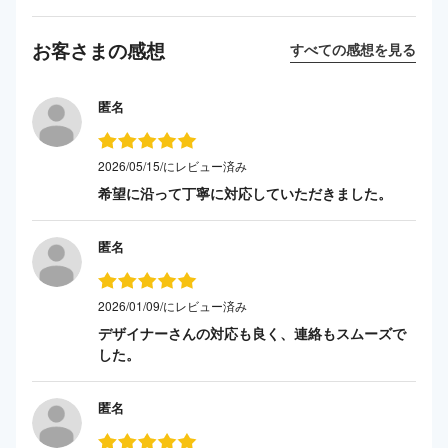
お客さまの感想
すべての感想を見る
匿名
2026/05/15/にレビュー済み
希望に沿って丁寧に対応していただきました。
匿名
2026/01/09/にレビュー済み
デザイナーさんの対応も良く、連絡もスムーズで
した。
匿名