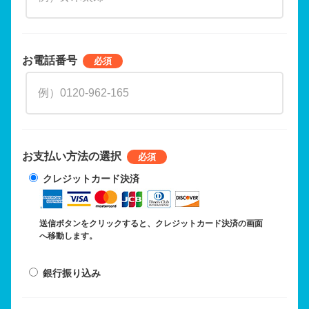
お電話番号
お支払い方法の選択
クレジットカード決済
送信ボタンをクリックすると、クレジットカード決済の画面
へ移動します。
銀行振り込み