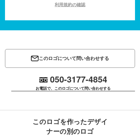
利用規約の確認
このロゴについて問い合わせする
050-3177-4854
お電話で、このロゴについて問い合わせする
このロゴを作ったデザイ
ナーの別のロゴ