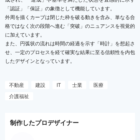
「認証」「保証」の象徴として機能しています。
外周を描くカーブは閉じた枠を破る動きを含み、単なる合
格ではなく次の段階へ進む「突破」のニュアンスを視覚的
に加えています。
また、円弧状の流れは時間の経過を示す「時計」を想起さ
せ、一定のプロセスを経て確実な結果に至る信頼性を内包
したデザインとなっています。
不動産
建設
IT
士業
医療
介護福祉
制作した
プロ
デザイナー