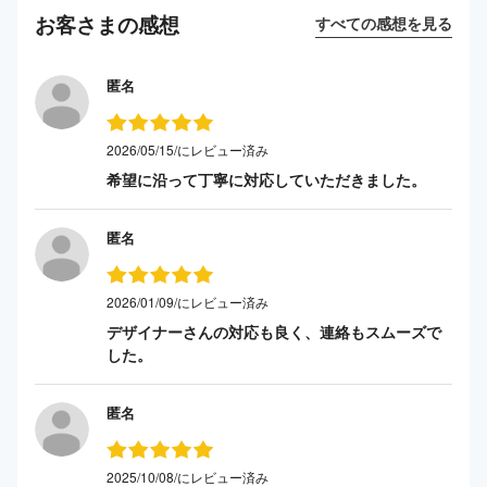
お客さまの感想
すべての感想を見る
匿名
2026/05/15/にレビュー済み
希望に沿って丁寧に対応していただきました。
匿名
2026/01/09/にレビュー済み
デザイナーさんの対応も良く、連絡もスムーズで
した。
匿名
2025/10/08/にレビュー済み