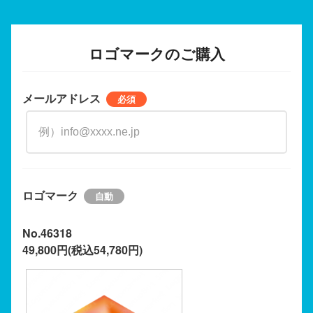
ロゴマークのご購入
メールアドレス
ロゴマーク
No.46318
49,800円(税込54,780円)