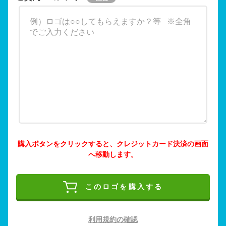
購入ボタンをクリックすると、クレジットカード決済の画面
へ移動します。
このロゴを購入する
利用規約の確認