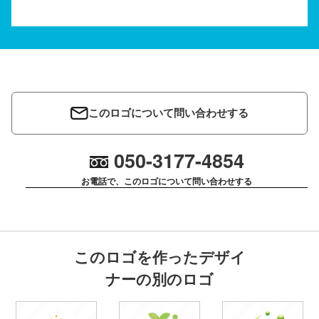
このロゴについて問い合わせする
050-3177-4854
お電話で、このロゴについて問い合わせする
このロゴを作ったデザイ
ナーの別のロゴ