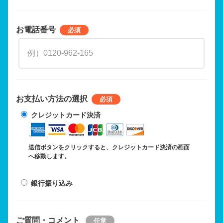
お電話番号
お支払い方法の選択
クレジットカード決済
送信ボタンをクリックすると、クレジットカード決済の画面
へ移動します。
銀行振り込み
ご質問・コメント