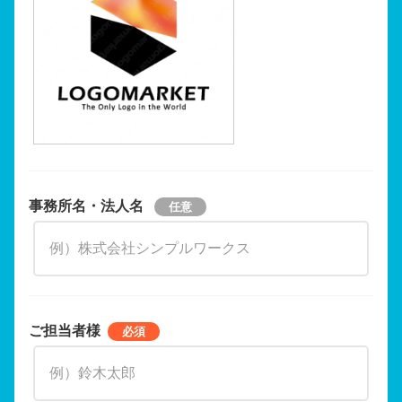
事務所名・法人名
ご担当者様