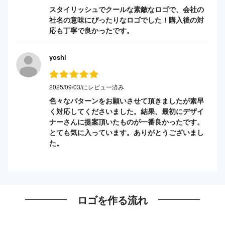
スタイリッシュでクールな素敵なロゴで、会社の
社名の意味にぴったりなロゴでした！購入後の対
応も丁寧で良かったです。
yoshi
2025/09/03/にレビュー済み
色々なパターンをお願いさせて頂きましたが素早
く対応してくださいました。結果、最初にデザイ
ナーさんに提案頂いたものが一番良かったです。
とても気に入っています。ありがとうございまし
た。
ロゴを作る流れ