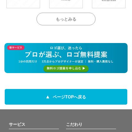
もっとみる
ページTOPへ戻る
サービス
こだわり