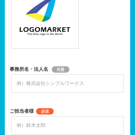
事務所名・法人名
ご担当者様