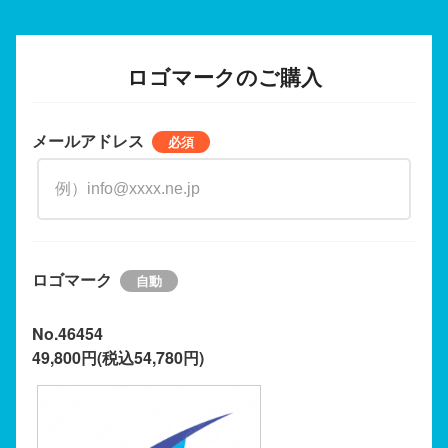
ロゴマークのご購入
メールアドレス
ロゴマーク
No.46454
49,800円(税込54,780円)