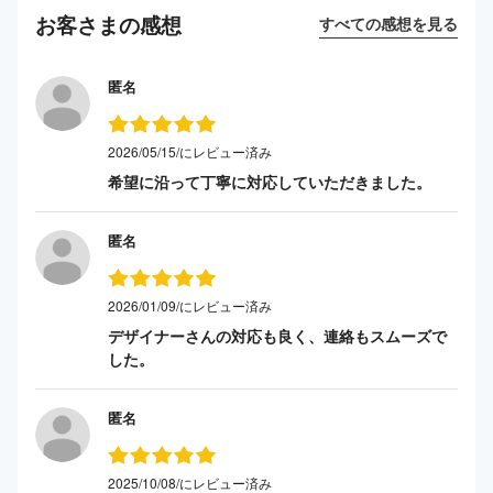
お客さまの感想
すべての感想を見る
匿名
2026/05/15/にレビュー済み
希望に沿って丁寧に対応していただきました。
匿名
2026/01/09/にレビュー済み
デザイナーさんの対応も良く、連絡もスムーズで
した。
匿名
2025/10/08/にレビュー済み