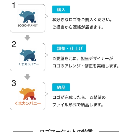
ロゴマーケットの特徴