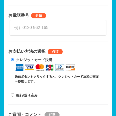
お電話番号
お支払い方法の選択
クレジットカード決済
送信ボタンをクリックすると、クレジットカード決済の画面
へ移動します。
銀行振り込み
ご質問・コメント