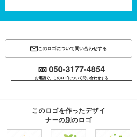
このロゴについて問い合わせする
050-3177-4854
お電話で、このロゴについて問い合わせする
このロゴを作ったデザイ
ナーの別のロゴ