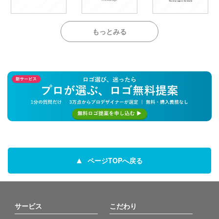
もっとみる
ページTOPへ戻る
サービス
こだわり