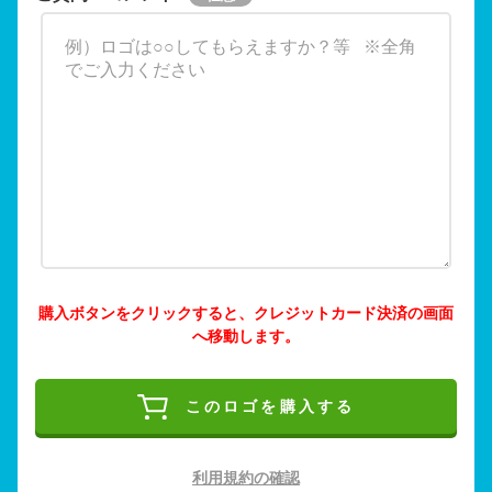
購入ボタンをクリックすると、クレジットカード決済の画面
へ移動します。
このロゴを購入する
利用規約の確認