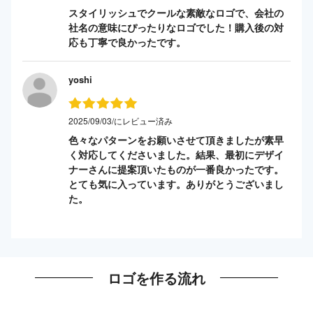
スタイリッシュでクールな素敵なロゴで、会社の
社名の意味にぴったりなロゴでした！購入後の対
応も丁寧で良かったです。
yoshi
2025/09/03/にレビュー済み
色々なパターンをお願いさせて頂きましたが素早
く対応してくださいました。結果、最初にデザイ
ナーさんに提案頂いたものが一番良かったです。
とても気に入っています。ありがとうございまし
た。
ロゴを作る流れ