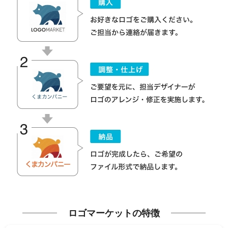
ロゴマーケットの特徴