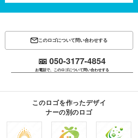
このロゴについて問い合わせする
050-3177-4854
お電話で、このロゴについて問い合わせする
このロゴを作ったデザイ
ナーの別のロゴ