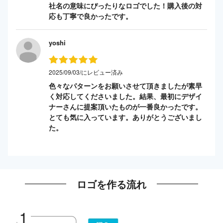
社名の意味にぴったりなロゴでした！購入後の対
応も丁寧で良かったです。
yoshi
2025/09/03/にレビュー済み
色々なパターンをお願いさせて頂きましたが素早
く対応してくださいました。結果、最初にデザイ
ナーさんに提案頂いたものが一番良かったです。
とても気に入っています。ありがとうございまし
た。
ロゴを作る流れ