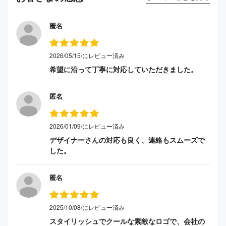
匿名
2026/05/15/にレビュー済み
希望に沿って丁寧に対応していただきました。
匿名
2026/01/09/にレビュー済み
デザイナーさんの対応も良く、連絡もスムーズで
した。
匿名
2025/10/08/にレビュー済み
スタイリッシュでクールな素敵なロゴで、会社の