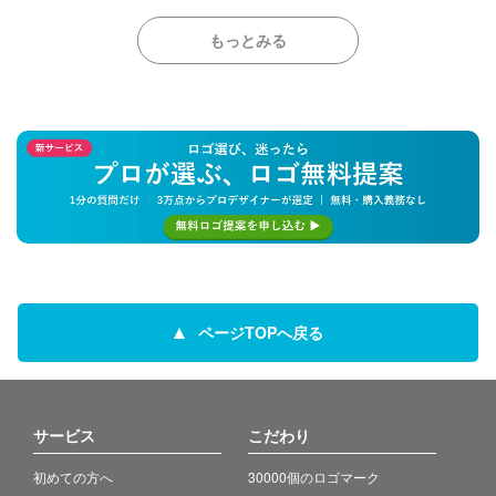
もっとみる
ページTOPへ戻る
サービス
こだわり
初めての方へ
30000個のロゴマーク