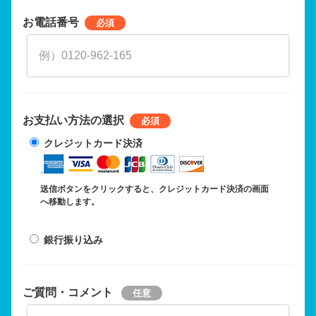
お電話番号
お支払い方法の選択
クレジットカード決済
送信ボタンをクリックすると、クレジットカード決済の画面
へ移動します。
銀行振り込み
ご質問・コメント