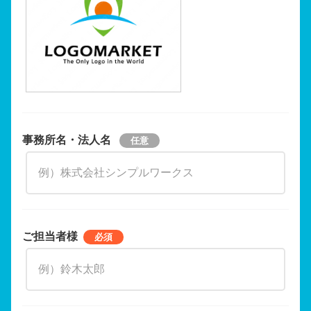
事務所名・法人名
ご担当者様