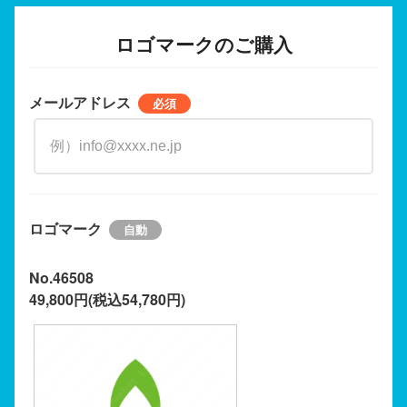
ロゴマークのご購入
メールアドレス
ロゴマーク
No.46508
49,800円(税込54,780円)