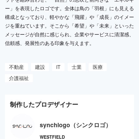
ー」を表現したロゴです。全体は鳥の「羽根」にも見える
構成となっており、軽やかな「飛躍」や「成長」のイメー
ジを重ねています。そこから「希望」や「未来」といった
メッセージが自然に感じられ、企業やサービスに清潔感、
信頼感、発展性のある印象を与えます。
不動産
建設
IT
士業
医療
介護福祉
制作した
プロ
デザイナー
synchlogo（シンクロゴ）
WESTFIELD