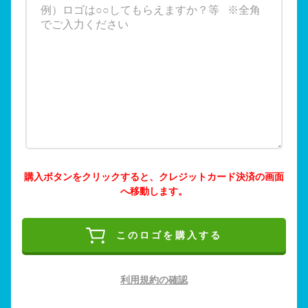
購入ボタンをクリックすると、クレジットカード決済の画面
へ移動します。
このロゴを購入する
利用規約の確認