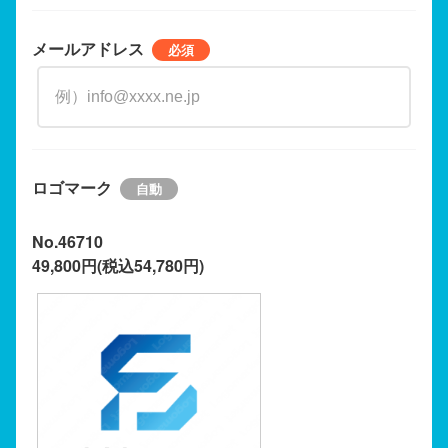
メールアドレス
ロゴマーク
No.46710
49,800円(税込54,780円)