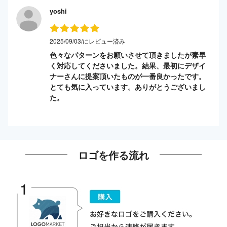
yoshi
2025/09/03/にレビュー済み
色々なパターンをお願いさせて頂きましたが素早
く対応してくださいました。結果、最初にデザイ
ナーさんに提案頂いたものが一番良かったです。
とても気に入っています。ありがとうございまし
た。
ロゴを作る流れ