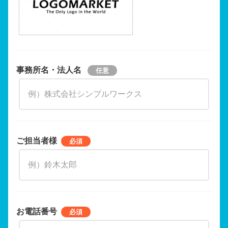
事務所名・法人名
ご担当者様
お電話番号