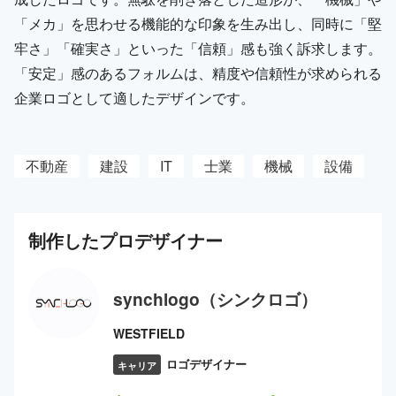
「メカ」を思わせる機能的な印象を生み出し、同時に「堅
牢さ」「確実さ」といった「信頼」感も強く訴求します。
「安定」感のあるフォルムは、精度や信頼性が求められる
企業ロゴとして適したデザインです。
不動産
建設
IT
士業
機械
設備
制作した
プロ
デザイナー
synchlogo（シンクロゴ）
WESTFIELD
ロゴデザイナー
キャリア