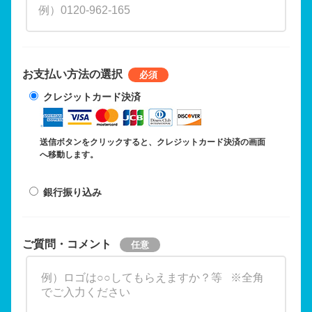
お支払い方法の選択
クレジットカード決済
送信ボタンをクリックすると、クレジットカード決済の画面
へ移動します。
銀行振り込み
ご質問・コメント