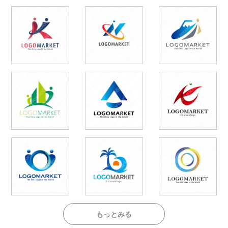
もっとみる