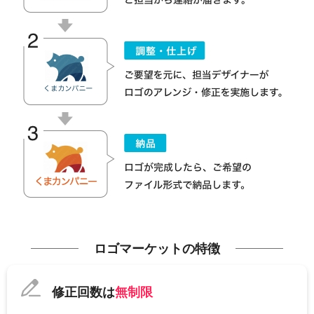
ロゴマーケットの特徴
修正回数は
無制限