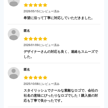
2026/05/15/にレビュー済み
希望に沿って丁寧に対応していただきました。
匿名
2026/01/09/にレビュー済み
デザイナーさんの対応も良く、連絡もスムーズで
した。
匿名
2025/10/08/にレビュー済み
スタイリッシュでクールな素敵なロゴで、会社の
社名の意味にぴったりなロゴでした！購入後の対
応も丁寧で良かったです。