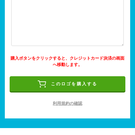
購入ボタンをクリックすると、クレジットカード決済の画面
へ移動します。
このロゴを購入する
利用規約の確認