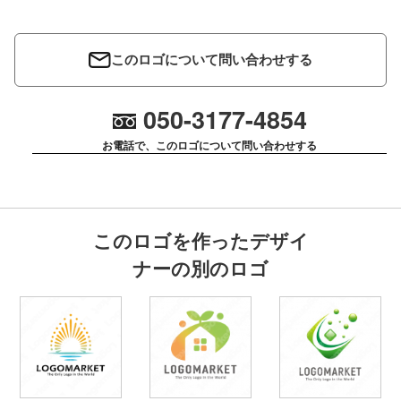
このロゴについて問い合わせする
050-3177-4854
お電話で、このロゴについて問い合わせする
このロゴを作ったデザイ
ナーの別のロゴ