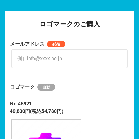
ロゴマークのご購入
メールアドレス
ロゴマーク
No.46921
49,800円(税込54,780円)