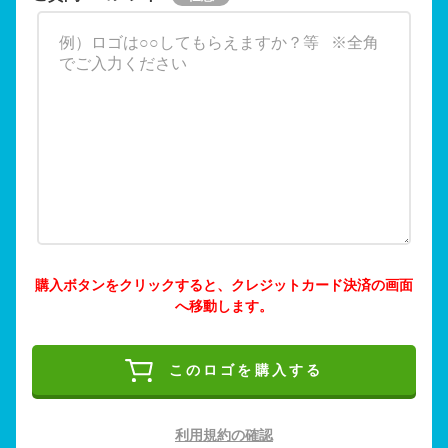
購入ボタンをクリックすると、クレジットカード決済の画面
へ移動します。
このロゴを購入する
利用規約の確認