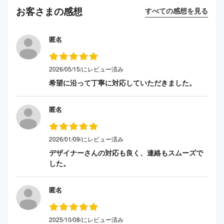
お客さまの感想
すべての感想を見る
匿名
2026/05/15/にレビュー済み
希望に沿って丁寧に対応していただきました。
匿名
2026/01/09/にレビュー済み
デザイナーさんの対応も良く、連絡もスムーズで
した。
匿名
2025/10/08/にレビュー済み