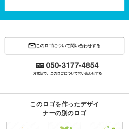
このロゴについて問い合わせする
050-3177-4854
お電話で、このロゴについて問い合わせする
このロゴを作ったデザイ
ナーの別のロゴ