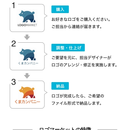
ロゴマーケットの特徴