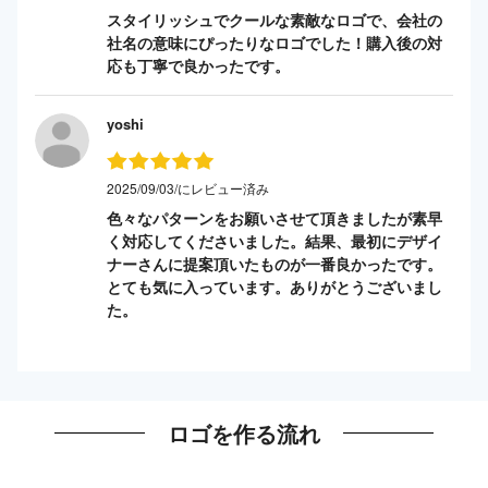
スタイリッシュでクールな素敵なロゴで、会社の
社名の意味にぴったりなロゴでした！購入後の対
応も丁寧で良かったです。
yoshi
2025/09/03/にレビュー済み
色々なパターンをお願いさせて頂きましたが素早
く対応してくださいました。結果、最初にデザイ
ナーさんに提案頂いたものが一番良かったです。
とても気に入っています。ありがとうございまし
た。
ロゴを作る流れ