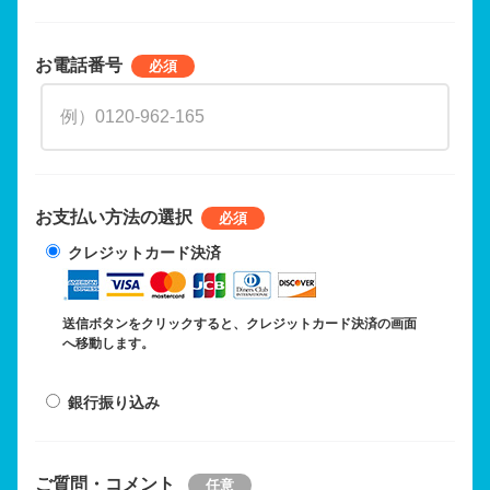
お電話番号
お支払い方法の選択
クレジットカード決済
送信ボタンをクリックすると、クレジットカード決済の画面
へ移動します。
銀行振り込み
ご質問・コメント