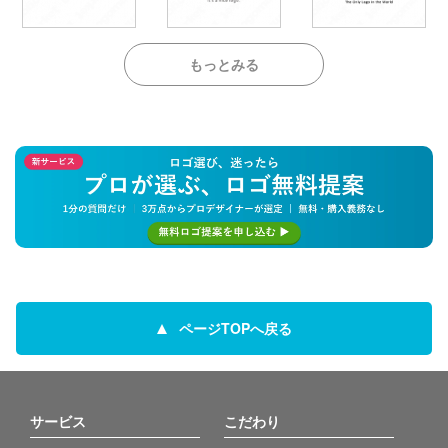
もっとみる
ページTOPへ戻る
サービス
こだわり