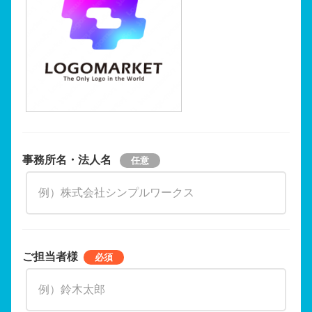
事務所名・法人名
ご担当者様