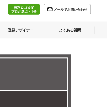
無料ロゴ提案
/
メールでお問い合わせ
5
プロが選ぶ・1分
登録デザイナー
よくある質問