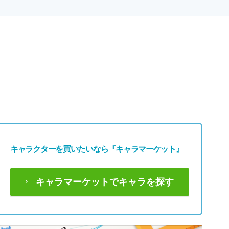
キャラクターを買いたいなら
『キャラマーケット』
キャラマーケットでキャラを探す