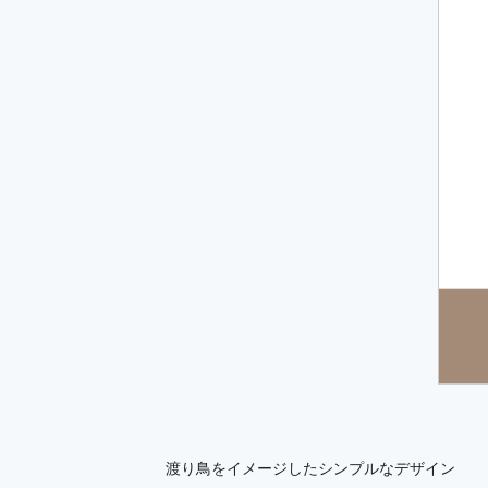
渡り鳥をイメージしたシンプルなデザイン