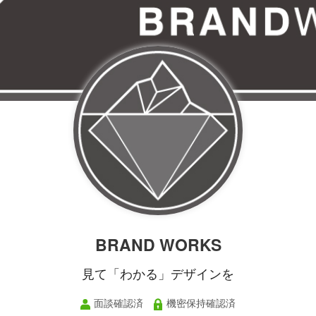
BRAND WORKS
見て「わかる」デザインを
面談確認済
機密保持確認済