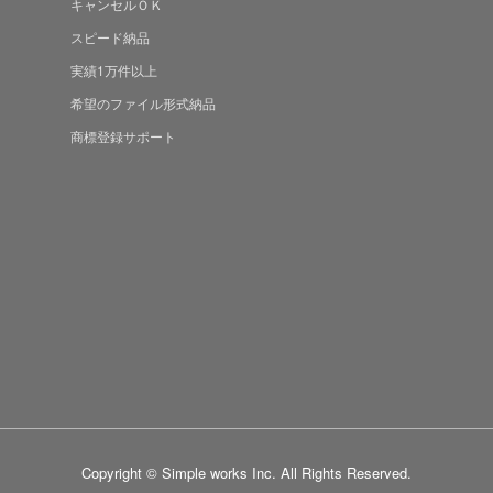
キャンセルＯＫ
スピード納品
実績1万件以上
希望のファイル形式納品
商標登録サポート
Copyright © Simple works Inc. All Rights Reserved.