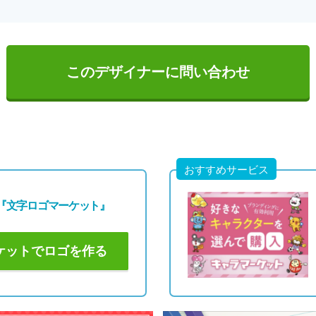
このデザイナーに問い合わせ
おすすめサービス
『文字ロゴマーケット』
ケットでロゴを作る