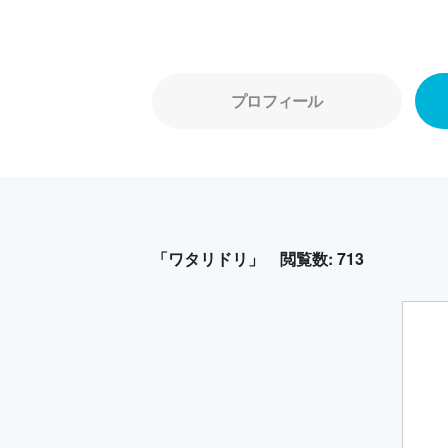
プロフィール
「ワタリドリ」
閲覧数: 713