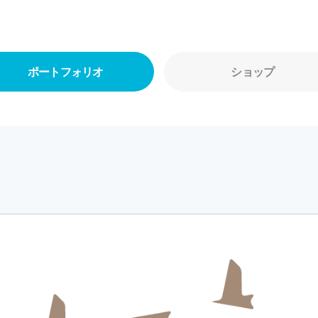
ポートフォリオ
ショップ