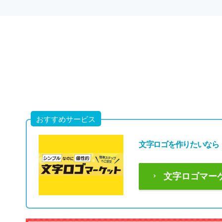
おすすめサービス
文字ロゴを作りたいなら
文字ロゴマー