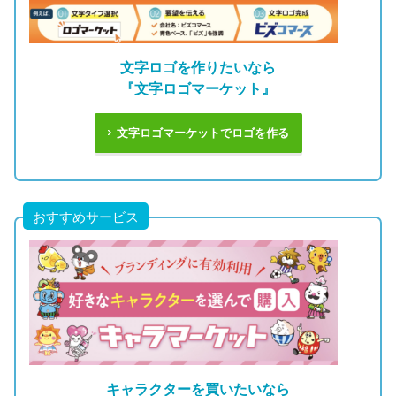
文字ロゴを作りたいなら
『文字ロゴマーケット』
文字ロゴマーケットでロゴを作る
おすすめサービス
キャラクターを買いたいなら