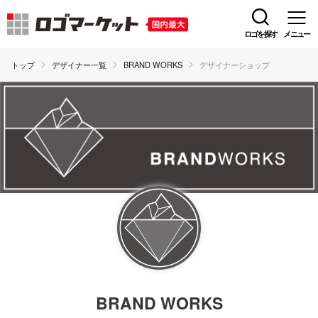
ロゴを探す
メニュー
トップ
デザイナー一覧
BRAND WORKS
デザイナーショップ
BRAND WORKS