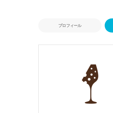
プロフィール