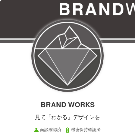
BRAND WORKS
見て「わかる」デザインを
面談確認済
機密保持確認済