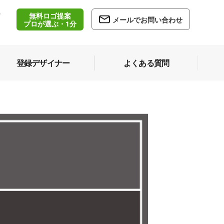
無料ロゴ提案
/
メールでお問い合わせ
5
プロが選ぶ・1分
登録デザイナー
よくある質問