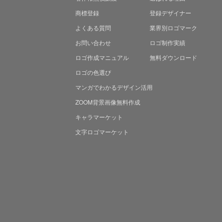
商標登録
登録デザイナー
よくある質問
業界別ロゴマーク
お問い合わせ
ロゴ制作実績
ロゴ作成マニュアル
無料ダウンロード
ロゴの色選び
マンガでわかる
デザイン活用
ZOOM背景画像無料作成
キャラマーケット
文字ロゴマーケット