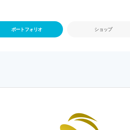
ポートフォリオ
ショップ