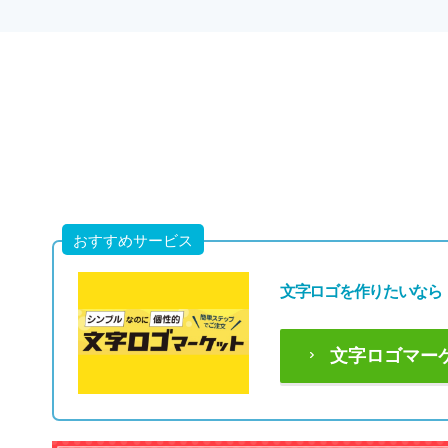
おすすめサービス
文字ロゴを作りたいなら
文字ロゴマー