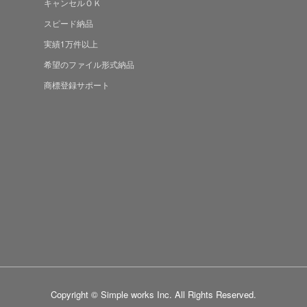
キャンセルＯＫ
スピード納品
実績1万件以上
希望のファイル形式納品
商標登録サポート
Copyright © Simple works Inc. All Rights Reserved.