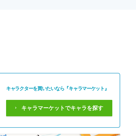
キャラクターを買いたいなら
『キャラマーケット』
キャラマーケットでキャラを探す