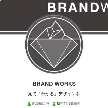
BRAND WORKS
見て「わかる」デザインを
面談確認済
機密保持確認済