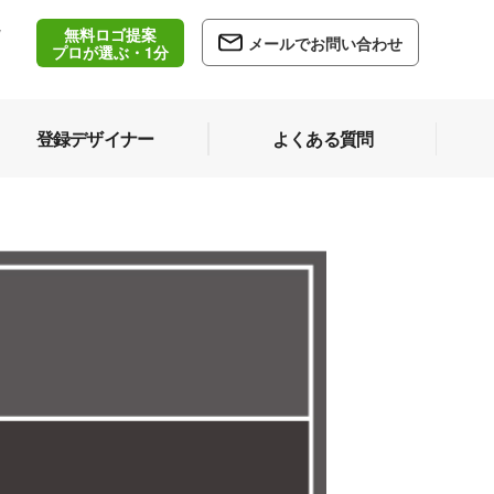
無料ロゴ提案
/
メールでお問い合わせ
5
プロが選ぶ・1分
登録デザイナー
よくある質問