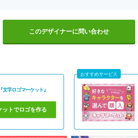
このデザイナーに問い合わせ
おすすめサービス
『文字ロゴマーケット』
ケットでロゴを作る