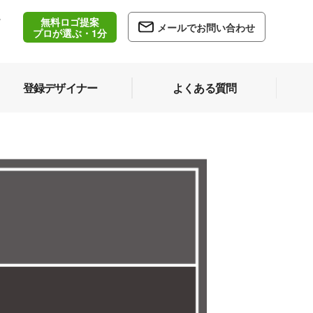
無料ロゴ提案
/
メールでお問い合わせ
5
プロが選ぶ・1分
登録デザイナー
よくある質問