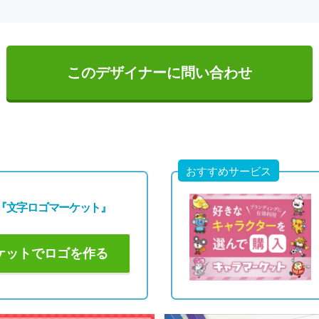
このデザイナーに問い合わせ
おすすめサービス
『文字ロゴマーケット』
ケットでロゴを作る