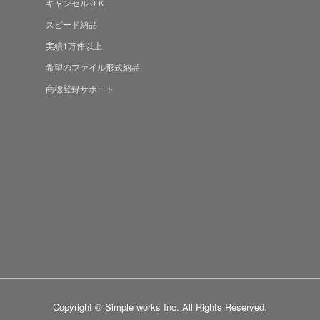
キャンセルＯＫ
スピード納品
実績1万件以上
希望のファイル形式納品
商標登録サポート
Copyright © Simple works Inc. All Rights Reserved.