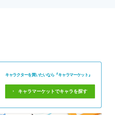
キャラクターを買いたいなら
『キャラマーケット』
キャラマーケットでキャラを探す