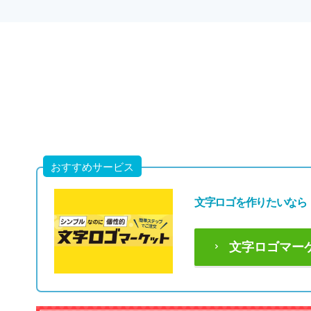
おすすめサービス
文字ロゴを作りたいなら
文字ロゴマー