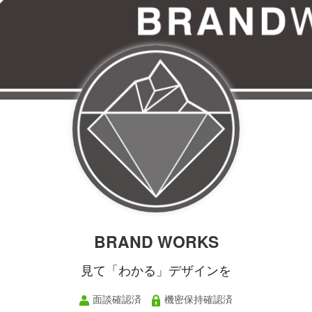
BRAND WORKS
見て「わかる」デザインを
面談確認済
機密保持確認済