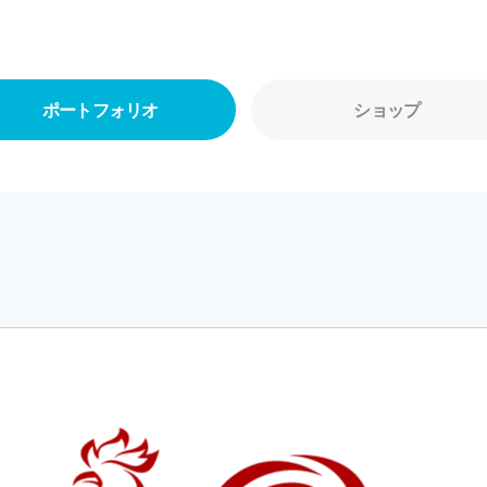
ポートフォリオ
ショップ