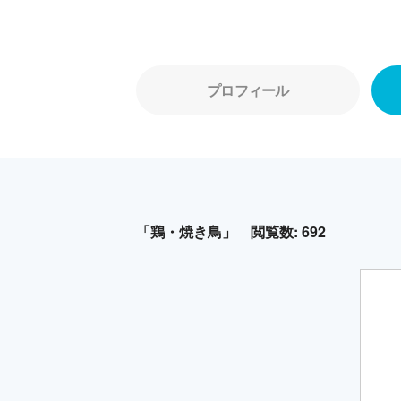
プロフィール
「鶏・焼き鳥」
閲覧数: 692