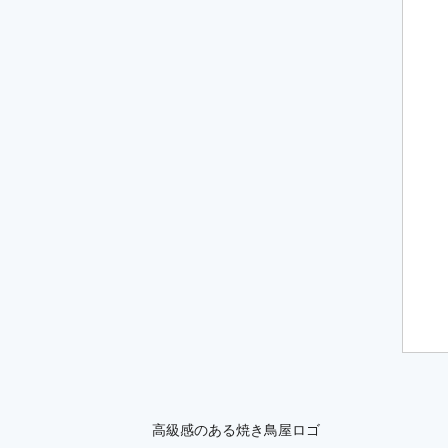
高級感のある焼き鳥屋ロゴ