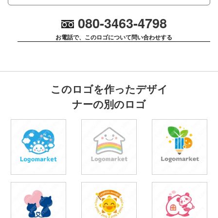
080-3463-4798
お電話で、このロゴについて問い合わせする
このロゴを作ったデザイ
ナーの別のロゴ