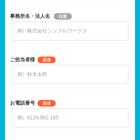
事務所名・法人名
ご担当者様
お電話番号