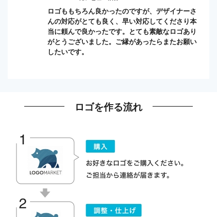
ロゴももちろん良かったのですが、デザイナーさ
んの対応がとても良く、早い対応してくださり本
当に頼んで良かったです。とても素敵なロゴあり
がとうございました。ご縁があったらまたお願い
したいです。
ロゴを作る流れ