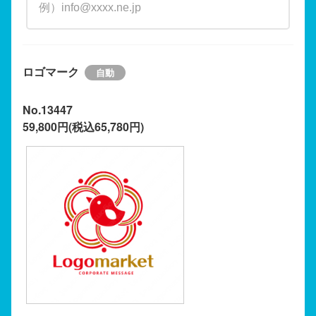
ロゴマーク
No.13447
59,800円(税込65,780円)