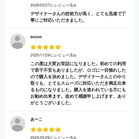
2026/03/27/にレビュー済み
デザイナーさんの技術力が高く、とても迅速で丁
寧にご対応いただきました。
accon
2025/11/29/にレビュー済み
この度は大変お世話になりました。初めての利用
で若干不安もありましたが、ロゴに一目惚れした
ので購入を決めました。デザイナーさんとのやり
取りも、とてもスムーズに対応いただき満足出来
るものになりました。購入を迷われている方にも
お勧め出来ます。改めて感謝申し上げます、あり
がとうございました。
あーこ
2025/05/29/にレビュー済み