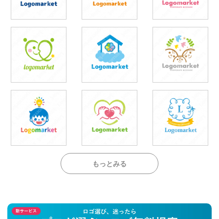
もっとみる