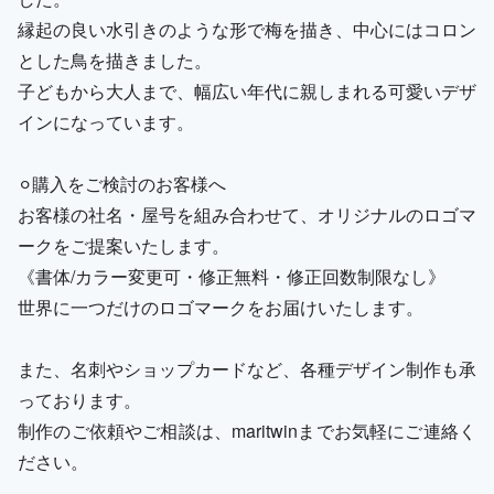
縁起の良い水引きのような形で梅を描き、中心にはコロン
とした鳥を描きました。
子どもから大人まで、幅広い年代に親しまれる可愛いデザ
インになっています。
⚪︎購入をご検討のお客様へ
お客様の社名・屋号を組み合わせて、オリジナルのロゴマ
ークをご提案いたします。
《書体/カラー変更可・修正無料・修正回数制限なし》
世界に一つだけのロゴマークをお届けいたします。
また、名刺やショップカードなど、各種デザイン制作も承
っております。
制作のご依頼やご相談は、maritwinまでお気軽にご連絡く
ださい。