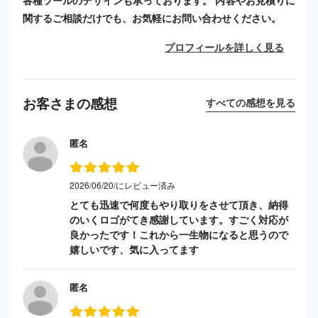
各種ツールのデザインも承っております。 内容やお見積りに
関するご相談だけでも、お気軽にお問い合わせください。
プロフィールを詳しく見る
お客さまの感想
すべての感想を見る
匿名
2026/06/20/にレビュー済み
とても迅速で何度もやり取りをさせて頂き、納得
のいくロゴがてき感謝しています。すごく対応が
良かったです！これから一生物になると思うので
嬉しいです、気に入ってます
匿名