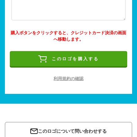
購入ボタンをクリックすると、クレジットカード決済の画面
へ移動します。
このロゴを購入する
利用規約の確認
このロゴについて問い合わせする