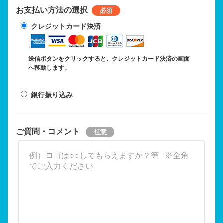
お支払い方法の選択
クレジットカード決済
送信ボタンをクリックすると、クレジットカード決済の画面
へ移動します。
銀行振り込み
ご質問・コメント