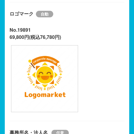
ロゴマーク
No.19891
69,800円(税込76,780円)
事務所名・法人名