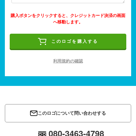
購入ボタンをクリックすると、クレジットカード決済の画面
へ移動します。
このロゴを購入する
利用規約の確認
このロゴについて問い合わせする
080-3463-4798