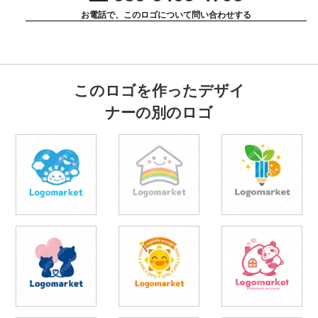
お電話で、このロゴについて問い合わせする
このロゴを作ったデザイ
ナーの別のロゴ