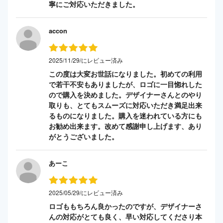
寧にご対応いただきました。
accon
2025/11/29/にレビュー済み
この度は大変お世話になりました。初めての利用
で若干不安もありましたが、ロゴに一目惚れした
ので購入を決めました。デザイナーさんとのやり
取りも、とてもスムーズに対応いただき満足出来
るものになりました。購入を迷われている方にも
お勧め出来ます。改めて感謝申し上げます、あり
がとうございました。
あーこ
2025/05/29/にレビュー済み
ロゴももちろん良かったのですが、デザイナーさ
んの対応がとても良く、早い対応してくださり本