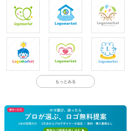
もっとみる