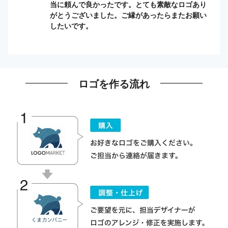
当に頼んで良かったです。とても素敵なロゴあり
がとうございました。ご縁があったらまたお願い
したいです。
ロゴを作る流れ