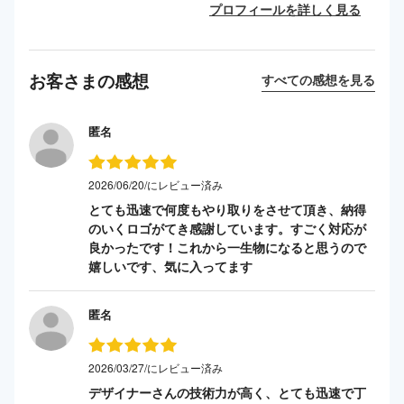
プロフィールを詳しく見る
お客さまの感想
すべての感想を見る
匿名
2026/06/20/にレビュー済み
とても迅速で何度もやり取りをさせて頂き、納得
のいくロゴがてき感謝しています。すごく対応が
良かったです！これから一生物になると思うので
嬉しいです、気に入ってます
匿名
2026/03/27/にレビュー済み
デザイナーさんの技術力が高く、とても迅速で丁