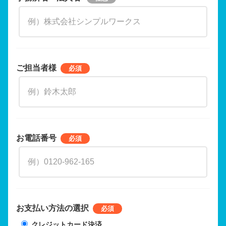
ご担当者様
お電話番号
お支払い方法の選択
クレジットカード決済