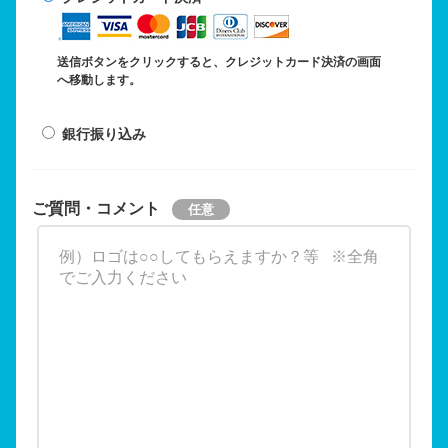
送信ボタンをクリックすると、クレジットカード決済の画面
へ移動します。
銀行振り込み
ご質問・コメント