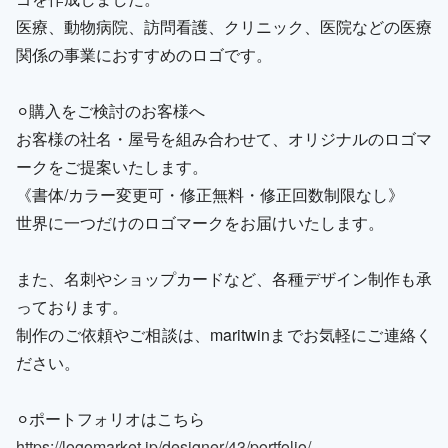
医療、動物病院、訪問看護、クリニック、医院などの医療
関係の事業におすすめのロゴです。
⚪︎購入をご検討のお客様へ
お客様の社名・屋号を組み合わせて、オリジナルのロゴマ
ークをご提案いたします。
《書体/カラー変更可・修正無料・修正回数制限なし》
世界に一つだけのロゴマークをお届けいたします。
また、名刺やショップカードなど、各種デザイン制作も承
っております。
制作のご依頼やご相談は、maritwinまでお気軽にご連絡く
ださい。
⚪︎ポートフォリオはこちら
https://logomarket.jp/designer/43/portfolio/