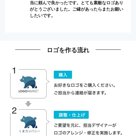
当に頼んで良かったです。とても素敵なロゴあり
がとうございました。ご縁があったらまたお願い
したいです。
ロゴを作る流れ