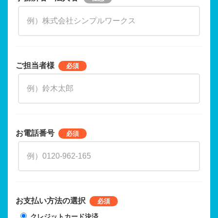
ご担当者様
お電話番号
お支払い方法の選択
クレジットカード決済