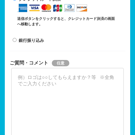
送信ボタンをクリックすると、クレジットカード決済の画面
へ移動します。
銀行振り込み
ご質問・コメント