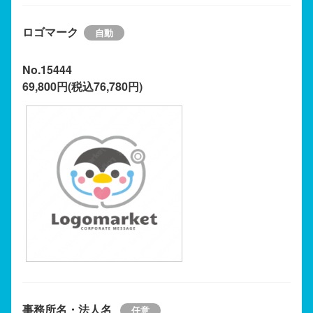
ロゴマーク
No.15444
69,800円(税込76,780円)
事務所名・法人名