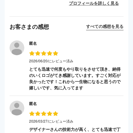
プロフィールを詳しく見る
お客さまの感想
すべての感想を見る
匿名
2026/06/20/にレビュー済み
とても迅速で何度もやり取りをさせて頂き、納得
のいくロゴがてき感謝しています。すごく対応が
良かったです！これから一生物になると思うので
嬉しいです、気に入ってます
匿名
2026/03/27/にレビュー済み
デザイナーさんの技術力が高く、とても迅速で丁