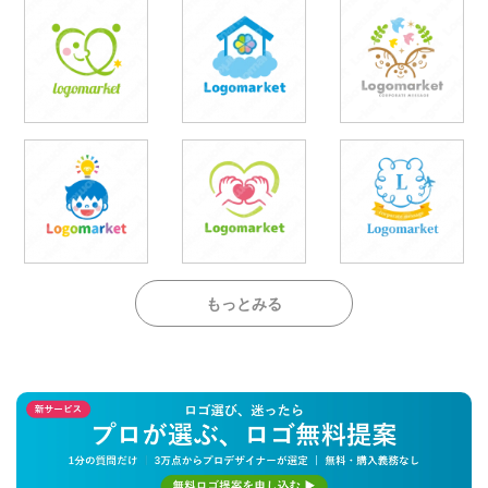
もっとみる