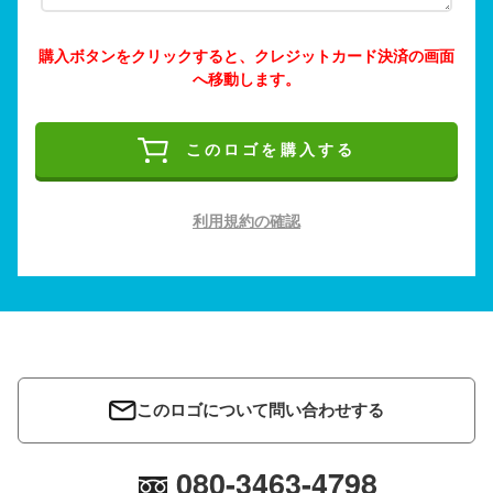
購入ボタンをクリックすると、クレジットカード決済の画面
へ移動します。
このロゴを購入する
利用規約の確認
このロゴについて問い合わせする
080-3463-4798