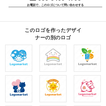
お電話で、このロゴについて問い合わせする
このロゴを作ったデザイ
ナーの別のロゴ