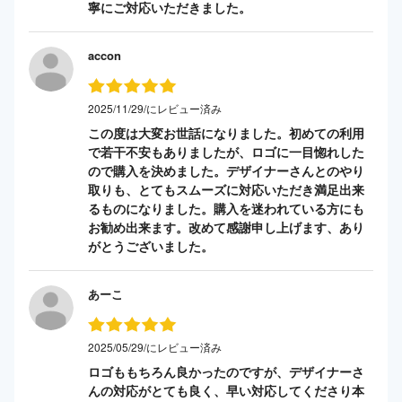
寧にご対応いただきました。
accon
2025/11/29/にレビュー済み
この度は大変お世話になりました。初めての利用
で若干不安もありましたが、ロゴに一目惚れした
ので購入を決めました。デザイナーさんとのやり
取りも、とてもスムーズに対応いただき満足出来
るものになりました。購入を迷われている方にも
お勧め出来ます。改めて感謝申し上げます、あり
がとうございました。
あーこ
2025/05/29/にレビュー済み
ロゴももちろん良かったのですが、デザイナーさ
んの対応がとても良く、早い対応してくださり本