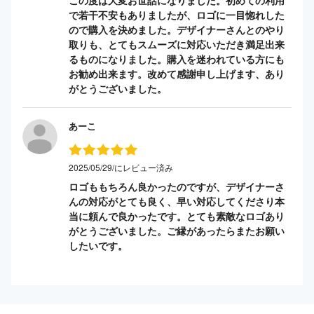
この度は大変お世話になりました。初めての利用
で若干不安もありましたが、ロゴに一目惚れした
ので購入を決めました。デザイナーさんとのやり
取りも、とてもスムーズに対応いただき満足出来
るものになりました。購入を迷われている方にも
お勧め出来ます。改めて感謝申し上げます、あり
がとうございました。
あーこ
2025/05/29/にレビュー済み
ロゴももちろん良かったのですが、デザイナーさ
んの対応がとても良く、早い対応してくださり本
当に頼んで良かったです。とても素敵なロゴあり
がとうございました。ご縁があったらまたお願い
したいです。