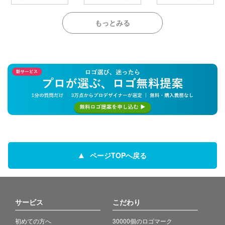
もっとみる
ページTOPへ戻る
サービス
こだわり
初めての方へ
30000個のロゴマーク