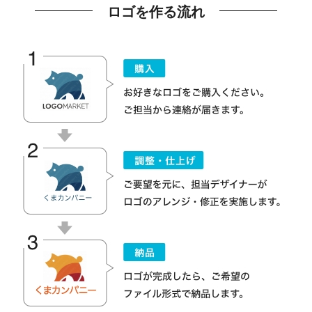
ロゴを作る流れ