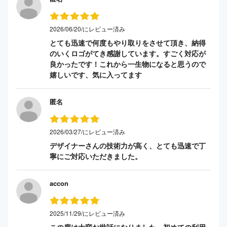
2026/06/20/にレビュー済み
とても迅速で何度もやり取りをさせて頂き、納得
のいくロゴがてき感謝しています。すごく対応が
良かったです！これから一生物になると思うので
嬉しいです、気に入ってます
匿名
2026/03/27/にレビュー済み
デザイナーさんの技術力が高く、とても迅速で丁
寧にご対応いただきました。
accon
2025/11/29/にレビュー済み