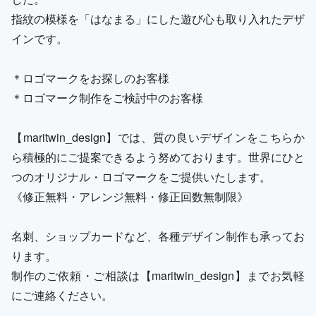
指紋の模様を「はなまる」にした遊び心も取り入れたデザ
インです。
＊ロゴマークをお探しのお客様
＊ロゴマーク制作をご検討中のお客様
【maritwin_design】では、質の良いデザインをこちらか
ら積極的にご提案できるよう努めております。世界にひと
つのオリジナル・ロゴマークをご提供いたします。
《修正無料・アレンジ無料・修正回数無制限》
名刺、ショップカードなど、各種デザイン制作も承ってお
ります。
制作のご依頼・ご相談は【maritwin_design】までお気軽
にご連絡ください。