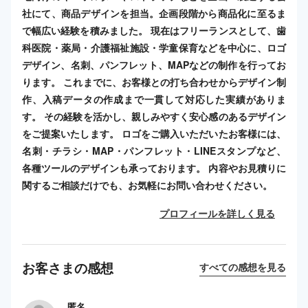
社にて、商品デザインを担当。企画段階から商品化に至るま
で幅広い経験を積みました。 現在はフリーランスとして、歯
科医院・薬局・介護福祉施設・学童保育などを中心に、ロゴ
デザイン、名刺、パンフレット、MAPなどの制作を行ってお
ります。 これまでに、お客様との打ち合わせからデザイン制
作、入稿データの作成まで一貫して対応した実績がありま
す。 その経験を活かし、親しみやすく安心感のあるデザイン
をご提案いたします。 ロゴをご購入いただいたお客様には、
名刺・チラシ・MAP・パンフレット・LINEスタンプなど、
各種ツールのデザインも承っております。 内容やお見積りに
関するご相談だけでも、お気軽にお問い合わせください。
プロフィールを詳しく見る
お客さまの感想
すべての感想を見る
匿名