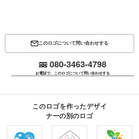
このロゴについて問い合わせする
080-3463-4798
お電話で、このロゴについて問い合わせする
このロゴを作ったデザイ
ナーの別のロゴ