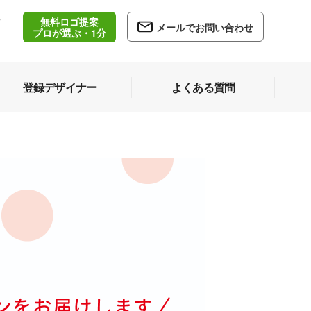
無料ロゴ提案
/
メールでお問い合わせ
5
プロが選ぶ・1分
登録デザイナー
よくある質問