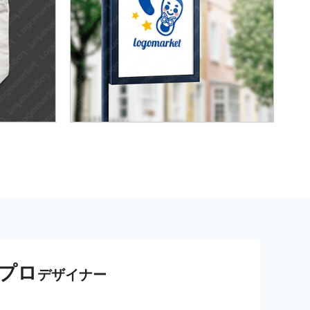
プロ
デザイナー