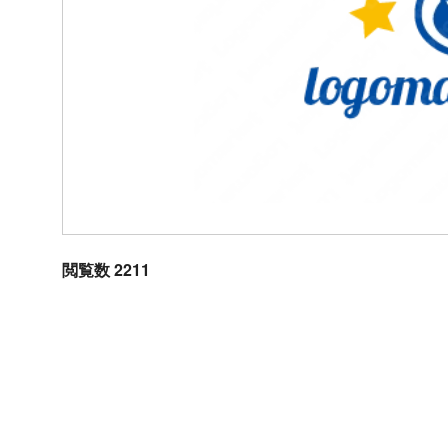
閲覧数 2211