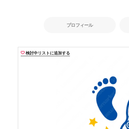
プロフィール
検討中リストに追加する