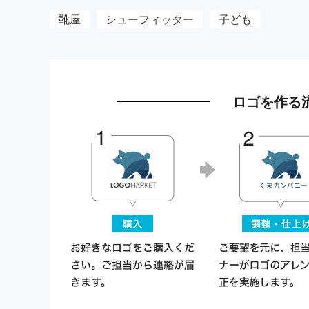
靴屋
シューフィッター
子ども
ロゴを作る