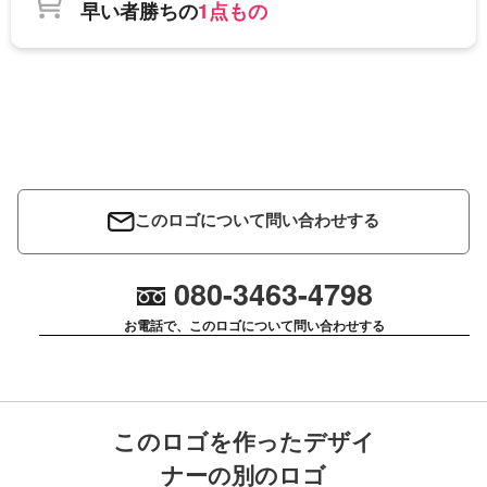
早い者勝ちの
1点もの
このロゴについて問い合わせする
080-3463-4798
お電話で、このロゴについて問い合わせする
このロゴを作ったデザイ
ナーの別のロゴ