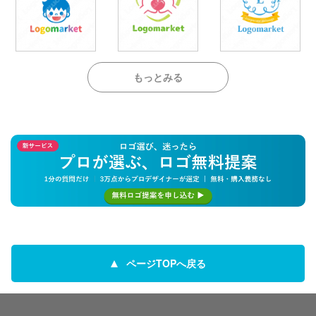
もっとみる
ページTOPへ戻る