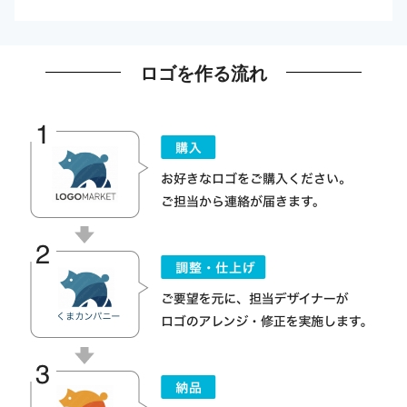
ロゴを作る流れ