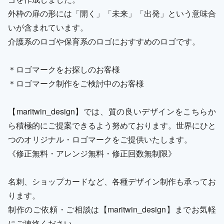
外枠の扉の形には「開く」「未来」「出発」という意味合
いが含まれています。
介護系のロゴや保育系のロゴにおすすめのロゴです。
＊ロゴマークをお探しのお客様
＊ロゴマーク制作をご検討中のお客様
【maritwin_design】では、質の良いデザインをこちらか
ら積極的にご提案できるよう努めております。世界にひと
つのオリジナル・ロゴマークをご提供いたします。
《修正無料・アレンジ無料・修正回数無制限》
名刺、ショップカードなど、各種デザイン制作も承ってお
ります。
制作のご依頼・ご相談は【maritwin_design】までお気軽
にご連絡ください。