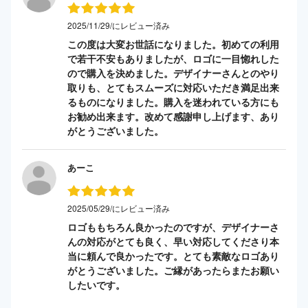
2025/11/29/にレビュー済み
この度は大変お世話になりました。初めての利用
で若干不安もありましたが、ロゴに一目惚れした
ので購入を決めました。デザイナーさんとのやり
取りも、とてもスムーズに対応いただき満足出来
るものになりました。購入を迷われている方にも
お勧め出来ます。改めて感謝申し上げます、あり
がとうございました。
あーこ
2025/05/29/にレビュー済み
ロゴももちろん良かったのですが、デザイナーさ
んの対応がとても良く、早い対応してくださり本
当に頼んで良かったです。とても素敵なロゴあり
がとうございました。ご縁があったらまたお願い
したいです。