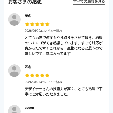
お客さまの感想
すべての感想を見る
匿名
2026/06/20/にレビュー済み
とても迅速で何度もやり取りをさせて頂き、納得
のいくロゴがてき感謝しています。すごく対応が
良かったです！これから一生物になると思うので
嬉しいです、気に入ってます
匿名
2026/03/27/にレビュー済み
デザイナーさんの技術力が高く、とても迅速で丁
寧にご対応いただきました。
accon