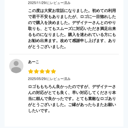
2025/11/29/にレビュー済み
この度は大変お世話になりました。初めての利用
で若干不安もありましたが、ロゴに一目惚れした
ので購入を決めました。デザイナーさんとのやり
取りも、とてもスムーズに対応いただき満足出来
るものになりました。購入を迷われている方にも
お勧め出来ます。改めて感謝申し上げます、あり
がとうございました。
あーこ
2025/05/29/にレビュー済み
ロゴももちろん良かったのですが、デザイナーさ
んの対応がとても良く、早い対応してくださり本
当に頼んで良かったです。とても素敵なロゴあり
がとうございました。ご縁があったらまたお願い
したいです。