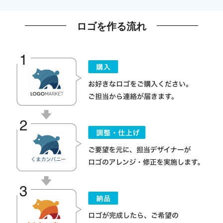
ロゴを作る流れ