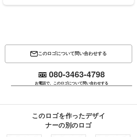
このロゴについて問い合わせする
080-3463-4798
お電話で、このロゴについて問い合わせする
このロゴを作ったデザイ
ナーの別のロゴ