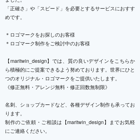
「正確さ」や「スピード」を必要とするサービスにおすす
めです。
＊ロゴマークをお探しのお客様
＊ロゴマーク制作をご検討中のお客様
【maritwin_design】では、質の良いデザインをこちらか
ら積極的にご提案できるよう努めております。世界にひと
つのオリジナル・ロゴマークをご提供いたします。
《修正無料・アレンジ無料・修正回数無制限》
名刺、ショップカードなど、各種デザイン制作も承ってお
ります。
制作のご依頼・ご相談は【maritwin_design】までお気軽
にご連絡ください。