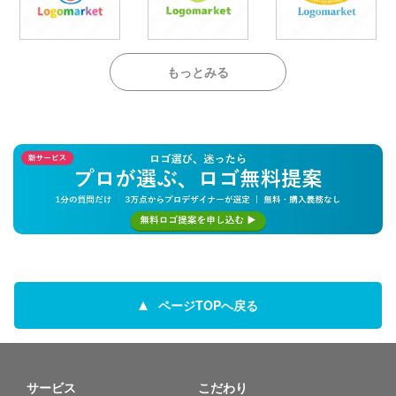
もっとみる
ページTOPへ戻る
サービス
こだわり