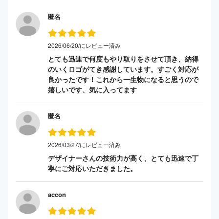
匿名
2026/06/20/にレビュー済み
とても迅速で何度もやり取りをさせて頂き、納得
のいくロゴがてき感謝しています。すごく対応が
良かったです！これから一生物になると思うので
嬉しいです、気に入ってます
匿名
2026/03/27/にレビュー済み
デザイナーさんの技術力が高く、とても迅速で丁
寧にご対応いただきました。
accon