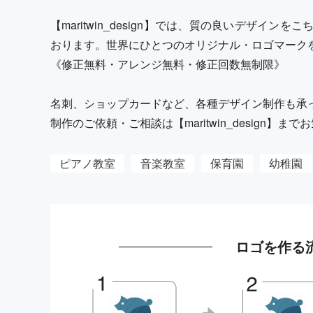
【maritwin_design】では、質の良いデザイ
おります。世界にひとつのオリジナル・ロゴマーク
《修正無料・アレンジ無料・修正回数無制限》
名刺、ショップカードなど、各種デザイン制作も承
制作のご依頼・ご相談は【maritwin_design】
ピアノ教室
音楽教室
保育園
幼稚園
ロゴを作る