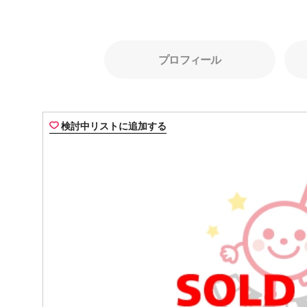
プロフィール
検討中リストに追加する