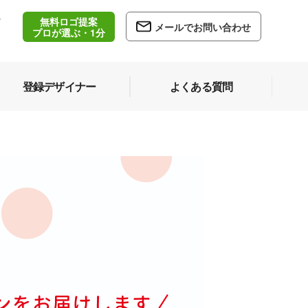
無料ロゴ提案
/
メールでお問い合わせ
5
プロが選ぶ・1分
登録デザイナー
よくある質問