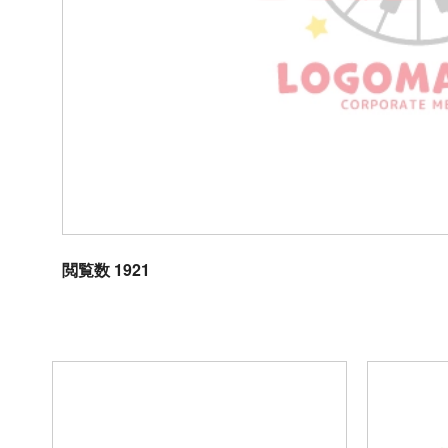
閲覧数 1921