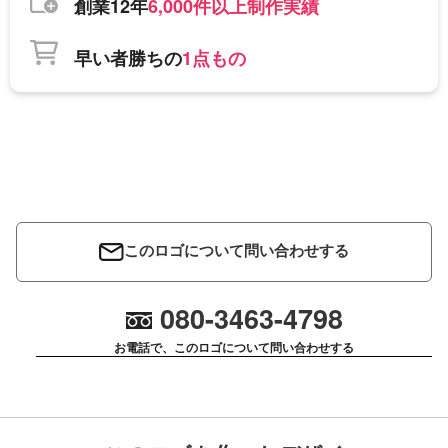
創業12年
6,000件以上制作実績
早い者勝ちの
1点もの
このロゴについて問い合わせする
080-3463-4798
お電話で、このロゴについて問い合わせする