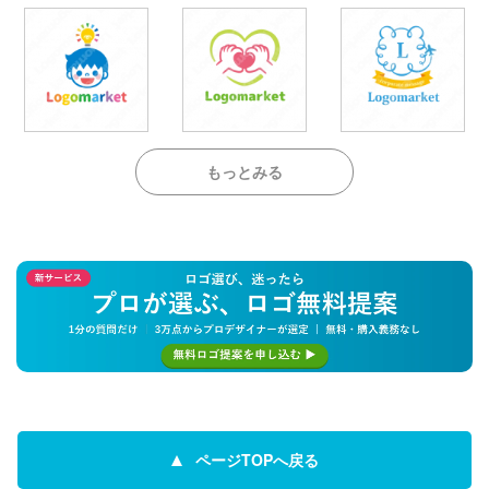
もっとみる
ページTOPへ戻る