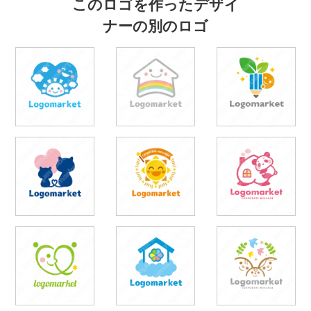
このロゴを作ったデザイ
ナーの別のロゴ