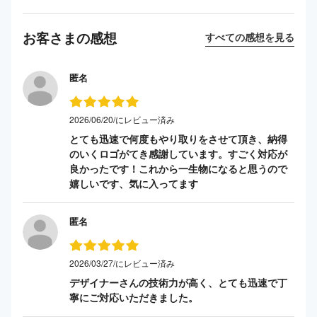
お客さまの感想
すべての感想を見る
匿名
2026/06/20/にレビュー済み
とても迅速で何度もやり取りをさせて頂き、納得
のいくロゴがてき感謝しています。すごく対応が
良かったです！これから一生物になると思うので
嬉しいです、気に入ってます
匿名
2026/03/27/にレビュー済み
デザイナーさんの技術力が高く、とても迅速で丁
寧にご対応いただきました。