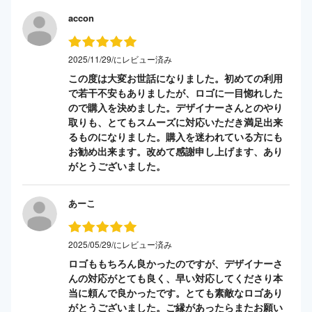
accon
2025/11/29/にレビュー済み
この度は大変お世話になりました。初めての利用
で若干不安もありましたが、ロゴに一目惚れした
ので購入を決めました。デザイナーさんとのやり
取りも、とてもスムーズに対応いただき満足出来
るものになりました。購入を迷われている方にも
お勧め出来ます。改めて感謝申し上げます、あり
がとうございました。
あーこ
2025/05/29/にレビュー済み
ロゴももちろん良かったのですが、デザイナーさ
んの対応がとても良く、早い対応してくださり本
当に頼んで良かったです。とても素敵なロゴあり
がとうございました。ご縁があったらまたお願い