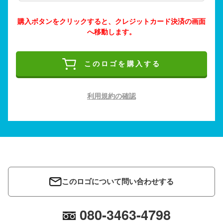
購入ボタンをクリックすると、クレジットカード決済の画面
へ移動します。
このロゴを購入する
利用規約の確認
このロゴについて問い合わせする
080-3463-4798