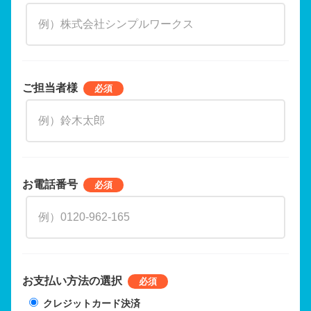
ご担当者様
お電話番号
お支払い方法の選択
クレジットカード決済