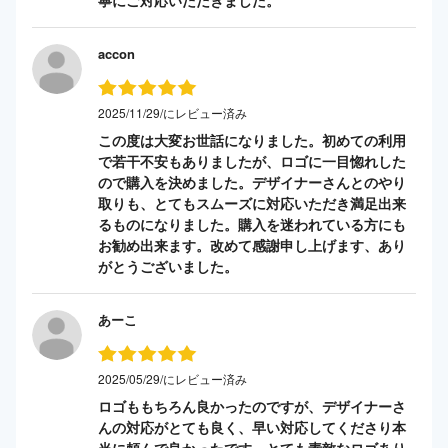
寧にご対応いただきました。
accon
2025/11/29/にレビュー済み
この度は大変お世話になりました。初めての利用
で若干不安もありましたが、ロゴに一目惚れした
ので購入を決めました。デザイナーさんとのやり
取りも、とてもスムーズに対応いただき満足出来
るものになりました。購入を迷われている方にも
お勧め出来ます。改めて感謝申し上げます、あり
がとうございました。
あーこ
2025/05/29/にレビュー済み
ロゴももちろん良かったのですが、デザイナーさ
んの対応がとても良く、早い対応してくださり本