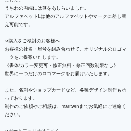
うちわの両端には笹をあしらいました。
アルファベットLは他のアルファベットやマークに差し替
え可能です。
⚪︎購入をご検討のお客様へ
お客様の社名・屋号を組み合わせて、オリジナルのロゴマ
ークをご提案いたします。
《書体/カラー変更可・修正無料・修正回数制限なし》
世界に一つだけのロゴマークをお届けいたします。
また、名刺やショップカードなど、各種デザイン制作も承
っております。
制作のご依頼やご相談は、maritwinまでお気軽にご連絡く
ださい。
⚪︎ポートフォリオはこちら