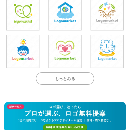
もっとみる