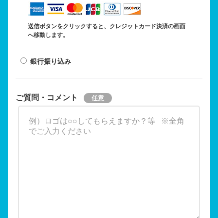
送信ボタンをクリックすると、クレジットカード決済の画面
へ移動します。
銀行振り込み
ご質問・コメント