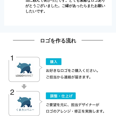
当に頼んで良かったです。とても素敵なロゴあり
がとうございました。ご縁があったらまたお願い
したいです。
ロゴを作る流れ