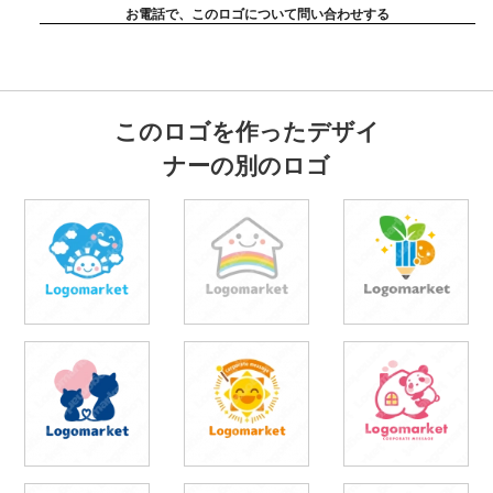
お電話で、このロゴについて問い合わせする
このロゴを作ったデザイ
ナーの別のロゴ