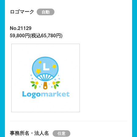
ロゴマーク
No.21129
59,800円(税込65,780円)
事務所名・法人名