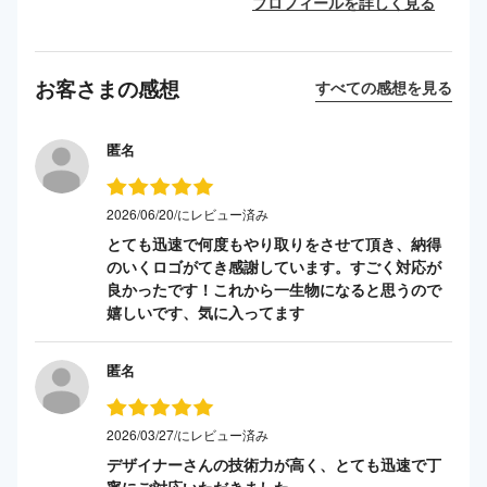
プロフィールを詳しく見る
お客さまの感想
すべての感想を見る
匿名
2026/06/20/にレビュー済み
とても迅速で何度もやり取りをさせて頂き、納得
のいくロゴがてき感謝しています。すごく対応が
良かったです！これから一生物になると思うので
嬉しいです、気に入ってます
匿名
2026/03/27/にレビュー済み
デザイナーさんの技術力が高く、とても迅速で丁