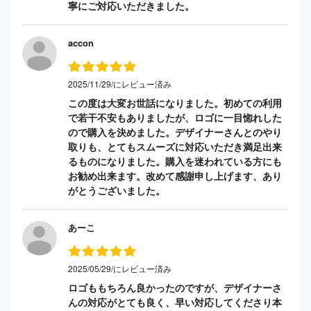
寧にご対応いただきました。
accon
2025/11/29/にレビュー済み
この度は大変お世話になりました。初めての利用
で若干不安もありましたが、ロゴに一目惚れした
ので購入を決めました。デザイナーさんとのやり
取りも、とてもスムーズに対応いただき満足出来
るものになりました。購入を迷われている方にも
お勧め出来ます。改めて感謝申し上げます、あり
がとうございました。
あーこ
2025/05/29/にレビュー済み
ロゴももちろん良かったのですが、デザイナーさ
んの対応がとても良く、早い対応してくださり本