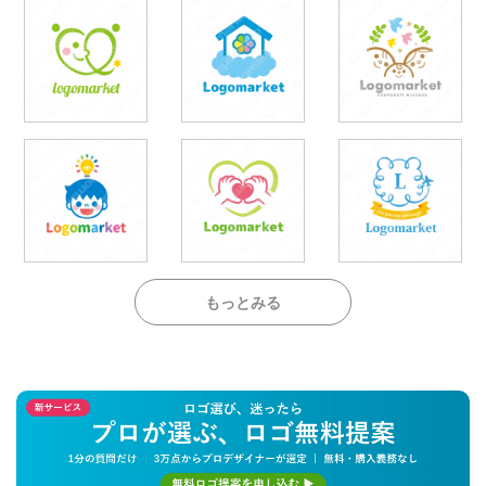
もっとみる