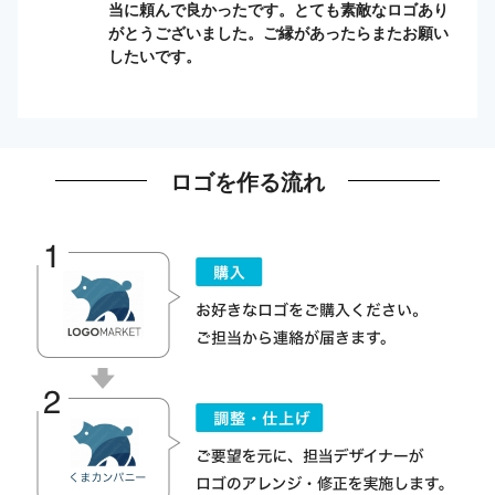
当に頼んで良かったです。とても素敵なロゴあり
がとうございました。ご縁があったらまたお願い
したいです。
ロゴを作る流れ