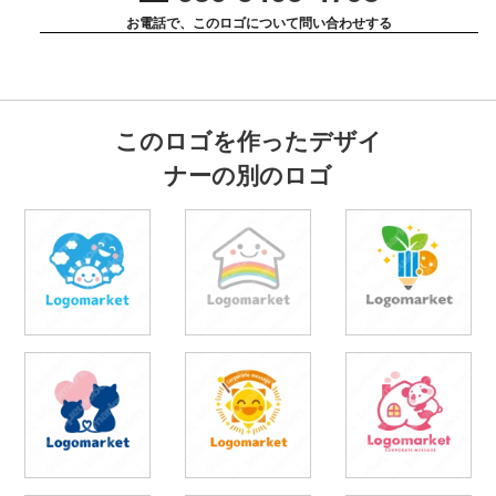
お電話で、このロゴについて問い合わせする
このロゴを作ったデザイ
ナーの別のロゴ