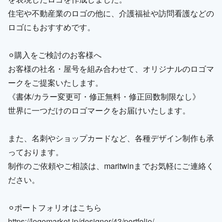
住宅や不動産業のロゴの他に、介護福祉や訪問看護などの
ロゴにもおすすめです。
⚪︎購入をご検討のお客様へ
お客様の社名・屋号を組み合わせて、オリジナルのロゴマ
ークをご提案いたします。
《書体/カラー変更可・修正無料・修正回数制限なし》
世界に一つだけのロゴマークをお届けいたします。
また、名刺やショップカードなど、各種デザイン制作も承
っております。
制作のご依頼やご相談は、maritwinまでお気軽にご連絡く
ださい。
⚪︎ポートフォリオはこちら
https://logomarket.jp/designer/43/portfolio/