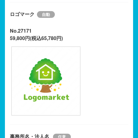
ロゴマーク
No.27171
59,800円(税込65,780円)
事務所名・法人名