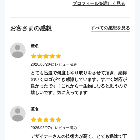
プロフィールを詳しく見る
お客さまの感想
すべての感想を見る
匿名
2026/06/20/にレビュー済み
とても迅速で何度もやり取りをさせて頂き、納得
のいくロゴがてき感謝しています。すごく対応が
良かったです！これから一生物になると思うので
嬉しいです、気に入ってます
匿名
2026/03/27/にレビュー済み
デザイナーさんの技術力が高く、とても迅速で丁