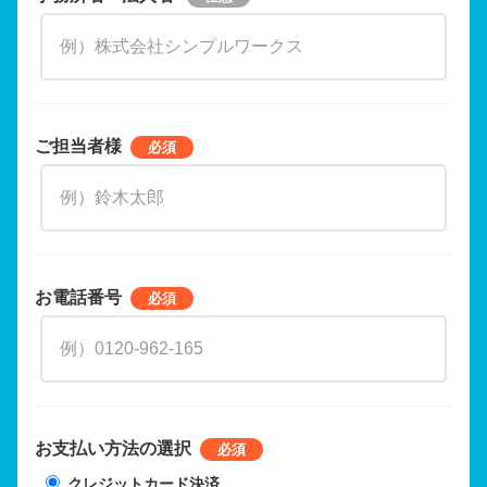
ご担当者様
お電話番号
お支払い方法の選択
クレジットカード決済