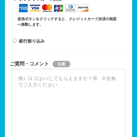
送信ボタンをクリックすると、クレジットカード決済の画面
へ移動します。
銀行振り込み
ご質問・コメント