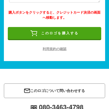
購入ボタンをクリックすると、クレジットカード決済の画面
へ移動します。
このロゴを購入する
利用規約の確認
このロゴについて問い合わせする
080-3463-4798