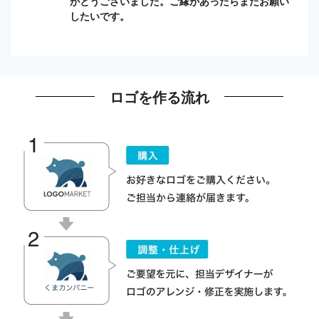
がとうございました。ご縁があったらまたお願い
したいです。
ロゴを作る流れ