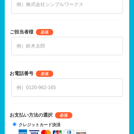
ご担当者様
お電話番号
お支払い方法の選択
クレジットカード決済