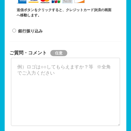
送信ボタンをクリックすると、クレジットカード決済の画面
へ移動します。
銀行振り込み
ご質問・コメント