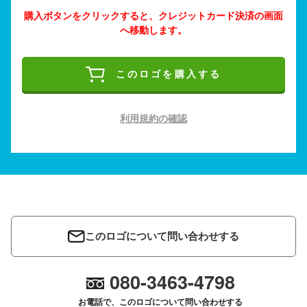
購入ボタンをクリックすると、クレジットカード決済の画面
へ移動します。
このロゴを購入する
利用規約の確認
このロゴについて問い合わせする
080-3463-4798
お電話で、このロゴについて問い合わせする