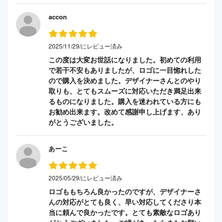
accon
2025/11/29/にレビュー済み
この度は大変お世話になりました。初めての利用
で若干不安もありましたが、ロゴに一目惚れした
ので購入を決めました。デザイナーさんとのやり
取りも、とてもスムーズに対応いただき満足出来
るものになりました。購入を迷われている方にも
お勧め出来ます。改めて感謝申し上げます、あり
がとうございました。
あーこ
2025/05/29/にレビュー済み
ロゴももちろん良かったのですが、デザイナーさ
んの対応がとても良く、早い対応してくださり本
当に頼んで良かったです。とても素敵なロゴあり