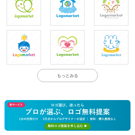
もっとみる