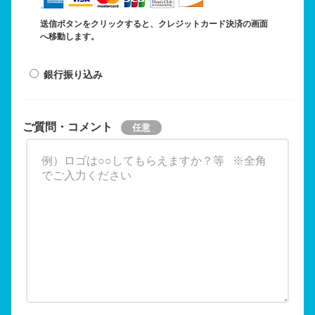
送信ボタンをクリックすると、クレジットカード決済の画面
へ移動します。
銀行振り込み
ご質問・コメント