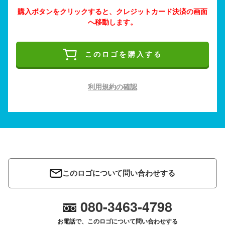
購入ボタンをクリックすると、クレジットカード決済の画面
へ移動します。
このロゴを購入する
利用規約の確認
このロゴについて問い合わせする
080-3463-4798
お電話で、このロゴについて問い合わせする