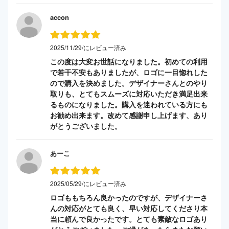
accon
2025/11/29/にレビュー済み
この度は大変お世話になりました。初めての利用
で若干不安もありましたが、ロゴに一目惚れした
ので購入を決めました。デザイナーさんとのやり
取りも、とてもスムーズに対応いただき満足出来
るものになりました。購入を迷われている方にも
お勧め出来ます。改めて感謝申し上げます、あり
がとうございました。
あーこ
2025/05/29/にレビュー済み
ロゴももちろん良かったのですが、デザイナーさ
んの対応がとても良く、早い対応してくださり本
当に頼んで良かったです。とても素敵なロゴあり