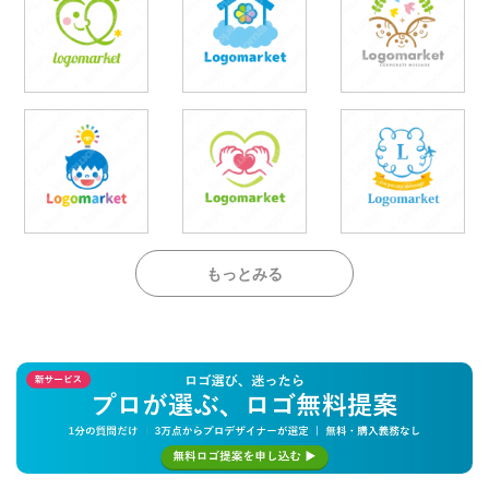
もっとみる