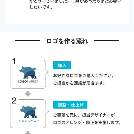
がとうございました。ご縁があったらまたお願い
したいです。
ロゴを作る流れ