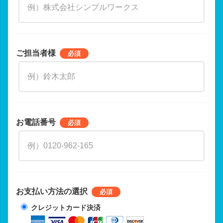
ご担当者様
お電話番号
お支払い方法の選択
クレジットカード決済