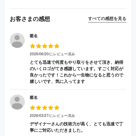
お客さまの感想
すべての感想を見る
匿名
2026/06/20/にレビュー済み
とても迅速で何度もやり取りをさせて頂き、納得
のいくロゴがてき感謝しています。すごく対応が
良かったです！これから一生物になると思うので
嬉しいです、気に入ってます
匿名
2026/03/27/にレビュー済み
デザイナーさんの技術力が高く、とても迅速で丁
寧にご対応いただきました。