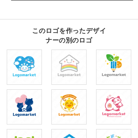
このロゴを作ったデザイ
ナーの別のロゴ