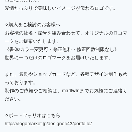
愛情たっぷりで美味しいイメージが伝わるロゴです。
⚪︎購入をご検討のお客様へ
お客様の社名・屋号を組み合わせて、オリジナルのロゴマ
ークをご提案いたします。
《書体/カラー変更可・修正無料・修正回数制限なし》
世界に一つだけのロゴマークをお届けいたします。
また、名刺やショップカードなど、各種デザイン制作も承
っております。
制作のご依頼やご相談は、maritwinまでお気軽にご連絡く
ださい。
⚪︎ポートフォリオはこちら
https://logomarket.jp/designer/43/portfolio/