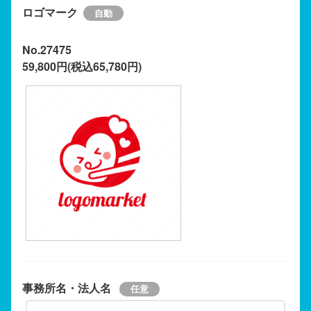
ロゴマーク
No.27475
59,800円(税込65,780円)
事務所名・法人名