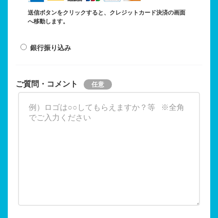
送信ボタンをクリックすると、クレジットカード決済の画面
へ移動します。
銀行振り込み
ご質問・コメント