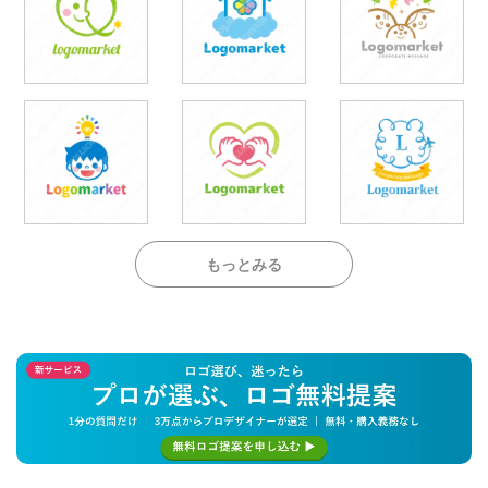
もっとみる