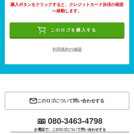
購入ボタンをクリックすると、クレジットカード決済の画面
へ移動します。
このロゴを購入する
利用規約の確認
このロゴについて問い合わせする
080-3463-4798
お電話で、このロゴについて問い合わせする