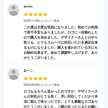
accon
2025/11/29/にレビュー済み
この度は大変お世話になりました。初めての利用
で若干不安もありましたが、ロゴに一目惚れした
ので購入を決めました。デザイナーさんとのやり
取りも、とてもスムーズに対応いただき満足出来
るものになりました。購入を迷われている方にも
お勧め出来ます。改めて感謝申し上げます、あり
がとうございました。
あーこ
2025/05/29/にレビュー済み
ロゴももちろん良かったのですが、デザイナーさ
んの対応がとても良く、早い対応してくださり本
当に頼んで良かったです。とても素敵なロゴあり
がとうございました。ご縁があったらまたお願い