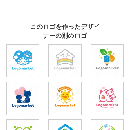
このロゴを作ったデザイ
ナーの別のロゴ