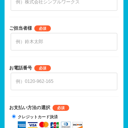
ご担当者様
お電話番号
お支払い方法の選択
クレジットカード決済