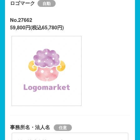
ロゴマーク
No.27662
59,800円(税込65,780円)
事務所名・法人名