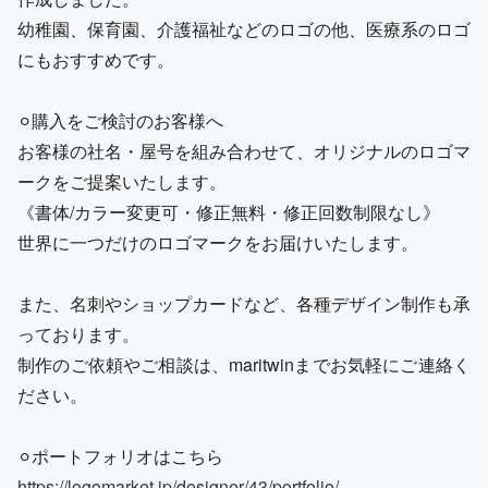
幼稚園、保育園、介護福祉などのロゴの他、医療系のロゴ
にもおすすめです。
⚪︎購入をご検討のお客様へ
お客様の社名・屋号を組み合わせて、オリジナルのロゴマ
ークをご提案いたします。
《書体/カラー変更可・修正無料・修正回数制限なし》
世界に一つだけのロゴマークをお届けいたします。
また、名刺やショップカードなど、各種デザイン制作も承
っております。
制作のご依頼やご相談は、maritwinまでお気軽にご連絡く
ださい。
⚪︎ポートフォリオはこちら
https://logomarket.jp/designer/43/portfolio/