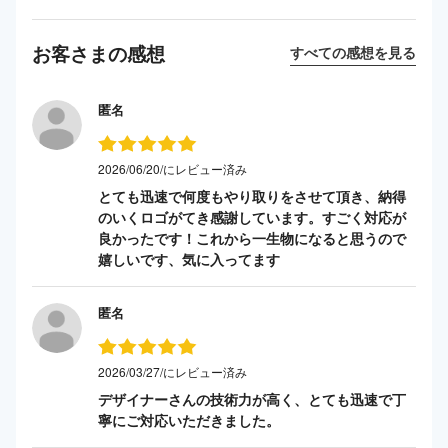
お客さまの感想
すべての感想を見る
匿名
2026/06/20/にレビュー済み
とても迅速で何度もやり取りをさせて頂き、納得
のいくロゴがてき感謝しています。すごく対応が
良かったです！これから一生物になると思うので
嬉しいです、気に入ってます
匿名
2026/03/27/にレビュー済み
デザイナーさんの技術力が高く、とても迅速で丁
寧にご対応いただきました。