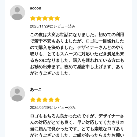
accon
2025/11/29/にレビュー済み
この度は大変お世話になりました。初めての利用
で若干不安もありましたが、ロゴに一目惚れした
ので購入を決めました。デザイナーさんとのやり
取りも、とてもスムーズに対応いただき満足出来
るものになりました。購入を迷われている方にも
お勧め出来ます。改めて感謝申し上げます、あり
がとうございました。
あーこ
2025/05/29/にレビュー済み
ロゴももちろん良かったのですが、デザイナーさ
んの対応がとても良く、早い対応してくださり本
当に頼んで良かったです。とても素敵なロゴあり
がとうございました。ご縁があったらまたお願い