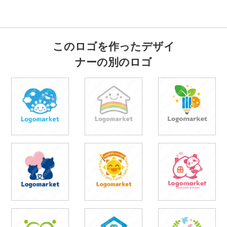
このロゴを作ったデザイ
ナーの別のロゴ