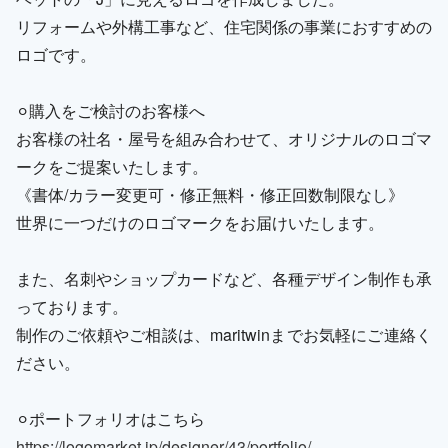
リフォームや外構工事など、住宅関係の事業におすすめの
ロゴです。
⚪︎購入をご検討のお客様へ
お客様の社名・屋号を組み合わせて、オリジナルのロゴマ
ークをご提案いたします。
《書体/カラー変更可・修正無料・修正回数制限なし》
世界に一つだけのロゴマークをお届けいたします。
また、名刺やショップカードなど、各種デザイン制作も承
っております。
制作のご依頼やご相談は、maritwinまでお気軽にご連絡く
ださい。
⚪︎ポートフォリオはこちら
https://logomarket.jp/designer/43/portfolio/