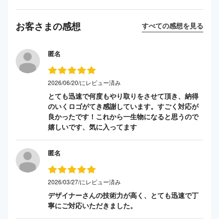
お客さまの感想
すべての感想を見る
匿名
2026/06/20/にレビュー済み
とても迅速で何度もやり取りをさせて頂き、納得
のいくロゴがてき感謝しています。すごく対応が
良かったです！これから一生物になると思うので
嬉しいです、気に入ってます
匿名
2026/03/27/にレビュー済み
デザイナーさんの技術力が高く、とても迅速で丁
寧にご対応いただきました。