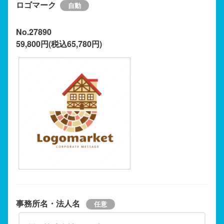
ロゴマーク
No.27890
59,800円(税込65,780円)
事務所名・法人名