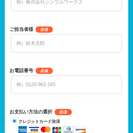
ご担当者様
お電話番号
お支払い方法の選択
クレジットカード決済