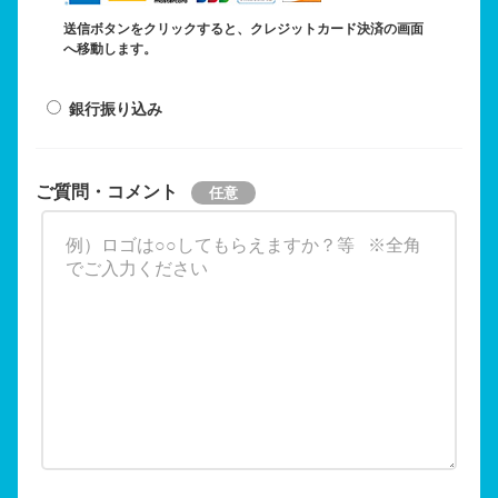
送信ボタンをクリックすると、クレジットカード決済の画面
へ移動します。
銀行振り込み
ご質問・コメント