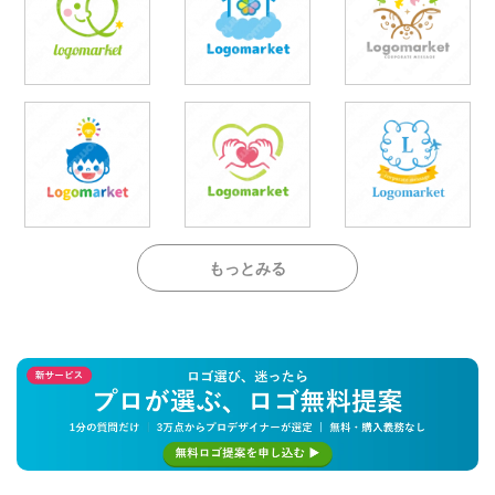
もっとみる