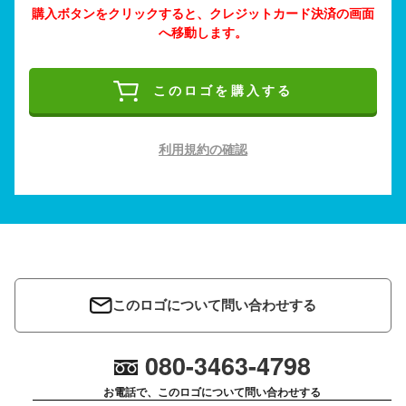
購入ボタンをクリックすると、クレジットカード決済の画面
へ移動します。
このロゴを購入する
利用規約の確認
このロゴについて問い合わせする
080-3463-4798
お電話で、このロゴについて問い合わせする