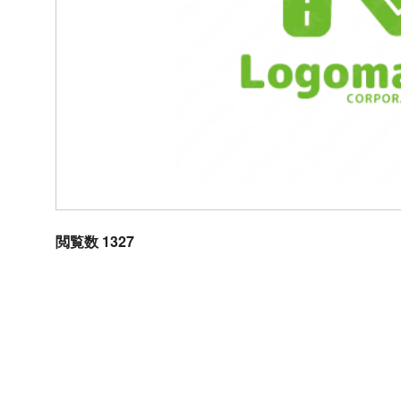
閲覧数 1327