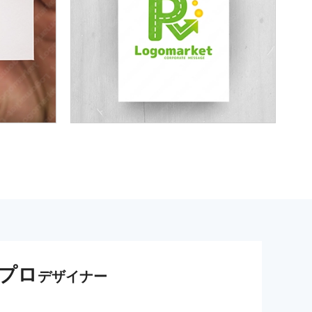
プロ
デザイナー