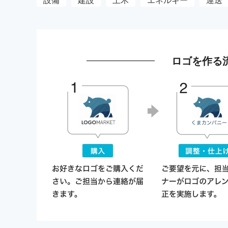
ロゴを作る