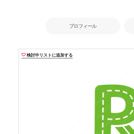
プロフィール
検討中リストに追加する