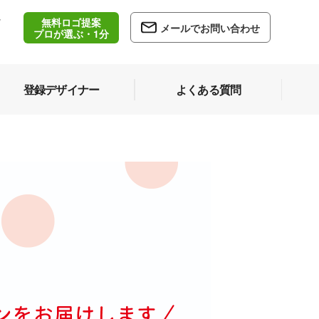
無料ロゴ提案
/
メールでお問い合わせ
5
プロが選ぶ・1分
登録デザイナー
よくある質問