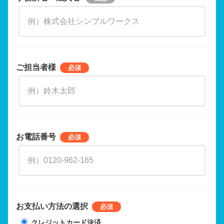
ご担当者様
お電話番号
お支払い方法の選択
クレジットカード決済