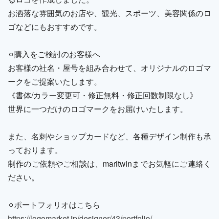
お洒落な雰囲気のお店や、観光、スポーツ、美容関係のロ
ゴなどにもおすすめです。
⚪︎購入をご検討のお客様へ
お客様の社名・屋号を組み合わせて、オリジナルのロゴマ
ークをご提案いたします。
《書体/カラー変更可・修正無料・修正回数制限なし》
世界に一つだけのロゴマークをお届けいたします。
また、名刺やショップカードなど、各種デザイン制作も承
っております。
制作のご依頼やご相談は、maritwinまでお気軽にご連絡く
ださい。
⚪︎ポートフォリオはこちら
https://logomarket.jp/designer/43/portfolio/