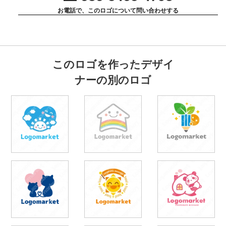
お電話で、このロゴについて問い合わせする
このロゴを作ったデザイ
ナーの別のロゴ