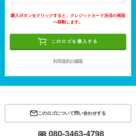
購入ボタンをクリックすると、クレジットカード決済の画面
へ移動します。
このロゴを購入する
利用規約の確認
このロゴについて問い合わせする
080-3463-4798