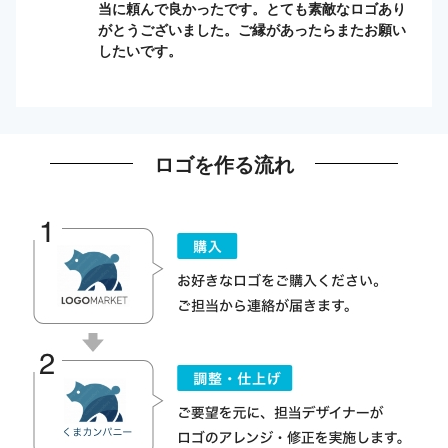
当に頼んで良かったです。とても素敵なロゴあり
がとうございました。ご縁があったらまたお願い
したいです。
ロゴを作る流れ