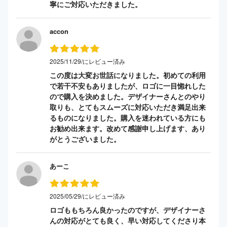
寧にご対応いただきました。
accon
2025/11/29/にレビュー済み
この度は大変お世話になりました。初めての利用
で若干不安もありましたが、ロゴに一目惚れした
ので購入を決めました。デザイナーさんとのやり
取りも、とてもスムーズに対応いただき満足出来
るものになりました。購入を迷われている方にも
お勧め出来ます。改めて感謝申し上げます、あり
がとうございました。
あーこ
2025/05/29/にレビュー済み
ロゴももちろん良かったのですが、デザイナーさ
んの対応がとても良く、早い対応してくださり本