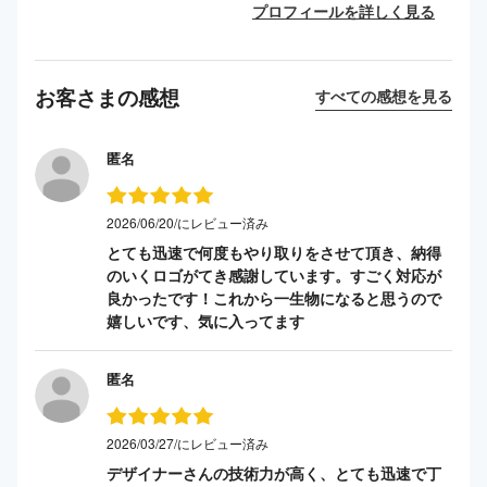
プロフィールを詳しく見る
お客さまの感想
すべての感想を見る
匿名
2026/06/20/にレビュー済み
とても迅速で何度もやり取りをさせて頂き、納得
のいくロゴがてき感謝しています。すごく対応が
良かったです！これから一生物になると思うので
嬉しいです、気に入ってます
匿名
2026/03/27/にレビュー済み
デザイナーさんの技術力が高く、とても迅速で丁