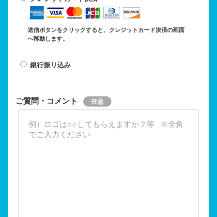
送信ボタンをクリックすると、クレジットカード決済の画面
へ移動します。
銀行振り込み
ご質問・コメント