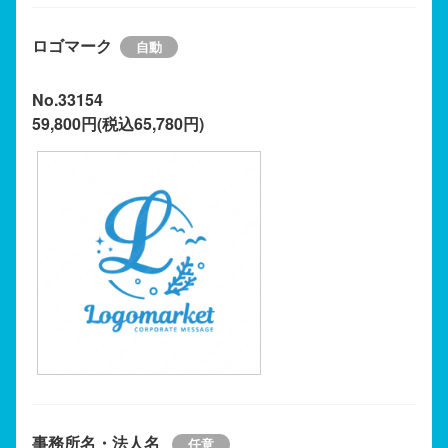
ロゴマーク
No.33154
59,800円(税込65,780円)
事務所名・法人名