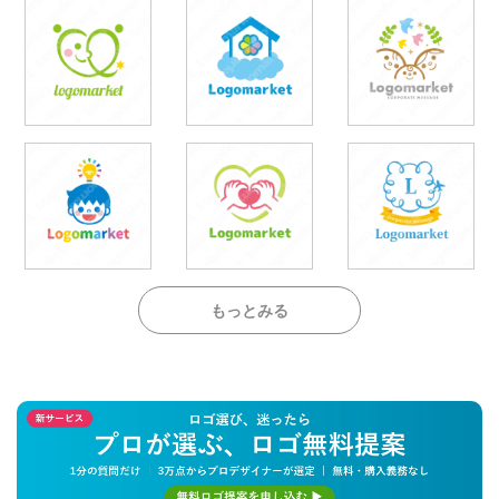
もっとみる