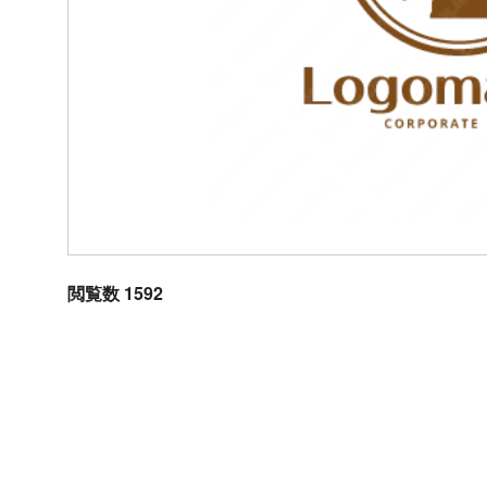
閲覧数 1592