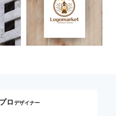
プロ
デザイナー