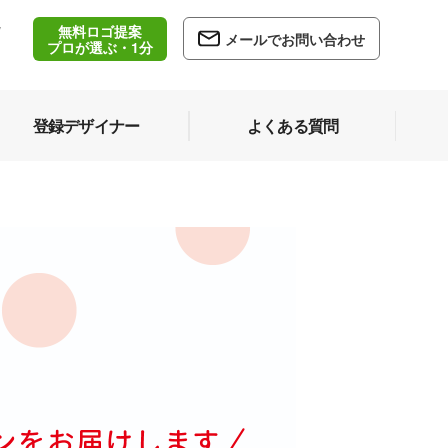
無料ロゴ提案
/
メールでお問い合わせ
5
プロが選ぶ・1分
登録デザイナー
よくある質問