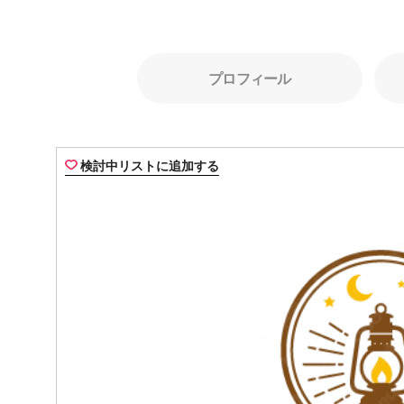
プロフィール
検討中リストに追加する