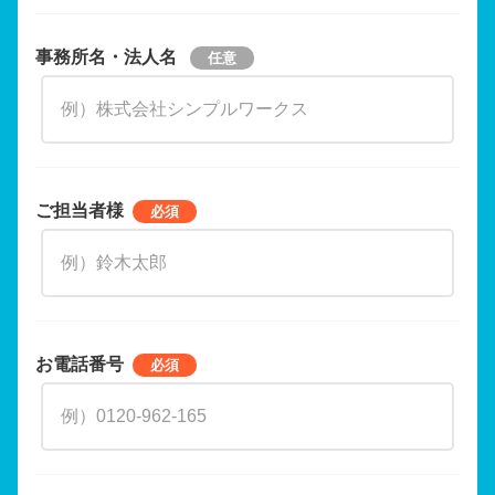
事務所名・法人名
ご担当者様
お電話番号