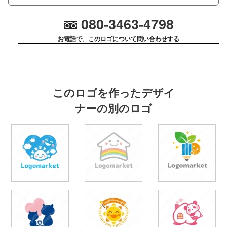
080-3463-4798
お電話で、このロゴについて問い合わせする
このロゴを作ったデザイ
ナーの別のロゴ