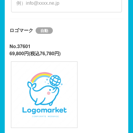
ロゴマーク
No.37601
69,800円(税込76,780円)