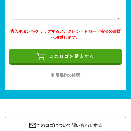
購入ボタンをクリックすると、クレジットカード決済の画面
へ移動します。
このロゴを購入する
利用規約の確認
このロゴについて問い合わせする