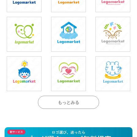
もっとみる