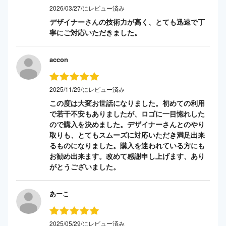
2026/03/27/にレビュー済み
デザイナーさんの技術力が高く、とても迅速で丁
寧にご対応いただきました。
accon
2025/11/29/にレビュー済み
この度は大変お世話になりました。初めての利用
で若干不安もありましたが、ロゴに一目惚れした
ので購入を決めました。デザイナーさんとのやり
取りも、とてもスムーズに対応いただき満足出来
るものになりました。購入を迷われている方にも
お勧め出来ます。改めて感謝申し上げます、あり
がとうございました。
あーこ
2025/05/29/にレビュー済み