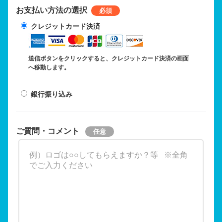
お支払い方法の選択
クレジットカード決済
送信ボタンをクリックすると、クレジットカード決済の画面
へ移動します。
銀行振り込み
ご質問・コメント