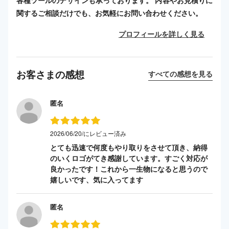
各種ツールのデザインも承っております。 内容やお見積りに
関するご相談だけでも、お気軽にお問い合わせください。
プロフィールを詳しく見る
お客さまの感想
すべての感想を見る
匿名
2026/06/20/にレビュー済み
とても迅速で何度もやり取りをさせて頂き、納得
のいくロゴがてき感謝しています。すごく対応が
良かったです！これから一生物になると思うので
嬉しいです、気に入ってます
匿名