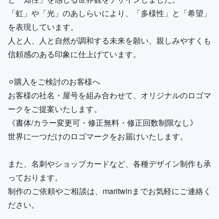
「虹」や「光」のあしらいにより、「多様性」と「希望」
を表現しています。
人と人、人と自然が調和する未来を願い、親しみやすくも
信頼感のある印象に仕上げています。
⚪︎購入をご検討のお客様へ
お客様の社名・屋号を組み合わせて、オリジナルのロゴマ
ークをご提案いたします。
《書体/カラー変更可・修正無料・修正回数制限なし》
世界に一つだけのロゴマークをお届けいたします。
また、名刺やショップカードなど、各種デザイン制作も承
っております。
制作のご依頼やご相談は、maritwinまでお気軽にご連絡く
ださい。