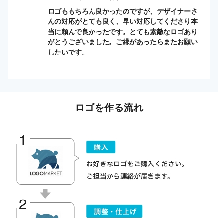
ロゴももちろん良かったのですが、デザイナーさ
んの対応がとても良く、早い対応してくださり本
当に頼んで良かったです。とても素敵なロゴあり
がとうございました。ご縁があったらまたお願い
したいです。
ロゴを作る流れ