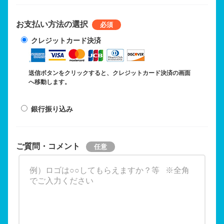
お支払い方法の選択
クレジットカード決済
送信ボタンをクリックすると、クレジットカード決済の画面
へ移動します。
銀行振り込み
ご質問・コメント