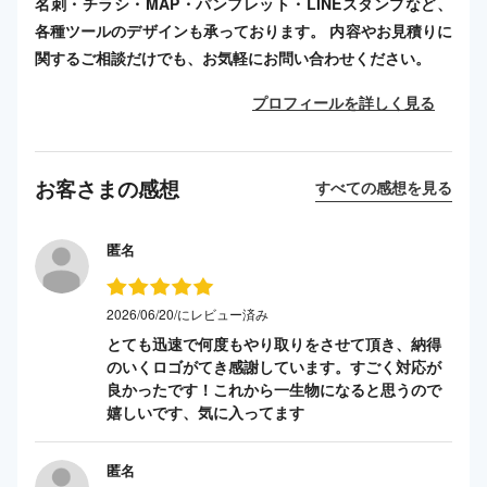
名刺・チラシ・MAP・パンフレット・LINEスタンプなど、
各種ツールのデザインも承っております。 内容やお見積りに
関するご相談だけでも、お気軽にお問い合わせください。
プロフィールを詳しく見る
お客さまの感想
すべての感想を見る
匿名
2026/06/20/にレビュー済み
とても迅速で何度もやり取りをさせて頂き、納得
のいくロゴがてき感謝しています。すごく対応が
良かったです！これから一生物になると思うので
嬉しいです、気に入ってます
匿名