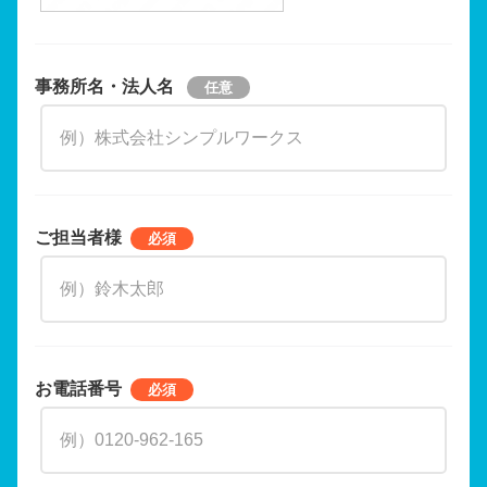
事務所名・法人名
ご担当者様
お電話番号