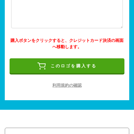
購入ボタンをクリックすると、クレジットカード決済の画面
へ移動します。
このロゴを購入する
利用規約の確認