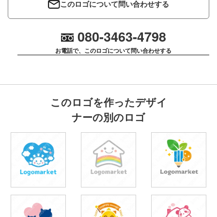
このロゴについて問い合わせする
080-3463-4798
お電話で、このロゴについて問い合わせする
このロゴを作ったデザイ
ナーの別のロゴ