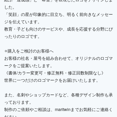
した。
「笑顔」の星が印象的に目立ち、明るく前向きなメッセー
ジを伝えています。
教育・子ども向けのサービスや、成長を応援する分野にぴ
ったりのロゴです。
⚪︎購入をご検討のお客様へ
お客様の社名・屋号を組み合わせて、オリジナルのロゴマ
ークをご提案いたします。
《書体/カラー変更可・修正無料・修正回数制限なし》
世界に一つだけのロゴマークをお届けいたします。
また、名刺やショップカードなど、各種デザイン制作も承
っております。
制作のご依頼やご相談は、maritwinまでお気軽にご連絡く
ださい。