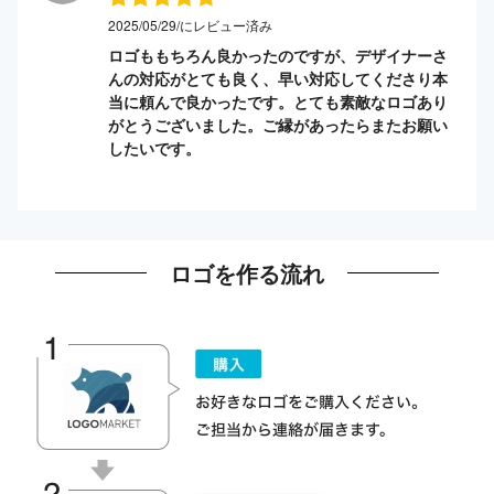
2025/05/29/にレビュー済み
ロゴももちろん良かったのですが、デザイナーさ
んの対応がとても良く、早い対応してくださり本
当に頼んで良かったです。とても素敵なロゴあり
がとうございました。ご縁があったらまたお願い
したいです。
ロゴを作る流れ