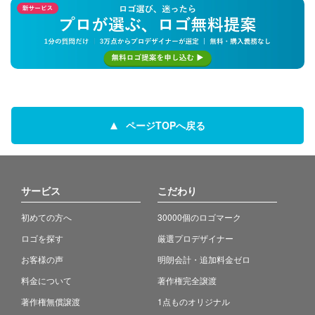
ページTOPへ戻る
サービス
こだわり
初めての方へ
30000個のロゴマーク
ロゴを探す
厳選プロデザイナー
お客様の声
明朗会計・追加料金ゼロ
料金について
著作権完全譲渡
著作権無償譲渡
1点ものオリジナル