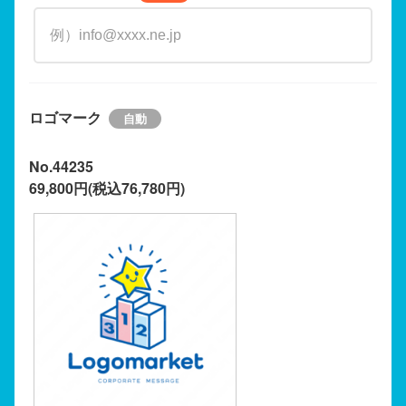
ロゴマーク
No.44235
69,800円(税込76,780円)