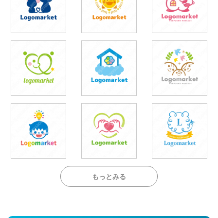
もっとみる