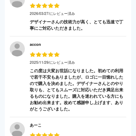
2026/03/27/にレビュー済み
デザイナーさんの技術力が高く、とても迅速で丁
寧にご対応いただきました。
accon
2025/11/29/にレビュー済み
この度は大変お世話になりました。初めての利用
で若干不安もありましたが、ロゴに一目惚れした
ので購入を決めました。デザイナーさんとのやり
取りも、とてもスムーズに対応いただき満足出来
るものになりました。購入を迷われている方にも
お勧め出来ます。改めて感謝申し上げます、あり
がとうございました。
あーこ