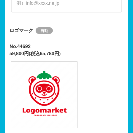
ロゴマーク
No.44692
59,800円(税込65,780円)