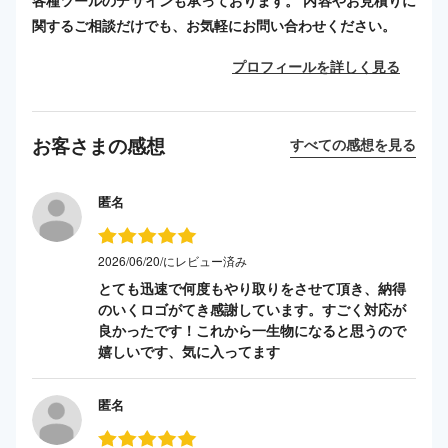
各種ツールのデザインも承っております。 内容やお見積りに
関するご相談だけでも、お気軽にお問い合わせください。
プロフィールを詳しく見る
お客さまの感想
すべての感想を見る
匿名
2026/06/20/にレビュー済み
とても迅速で何度もやり取りをさせて頂き、納得
のいくロゴがてき感謝しています。すごく対応が
良かったです！これから一生物になると思うので
嬉しいです、気に入ってます
匿名