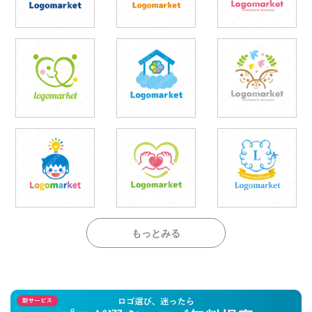
もっとみる