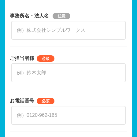
事務所名・法人名
ご担当者様
お電話番号