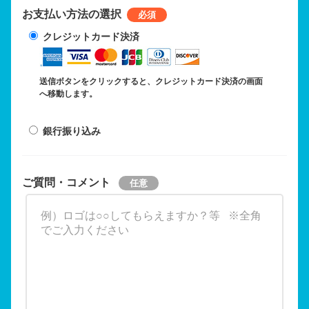
お支払い方法の選択
クレジットカード決済
送信ボタンをクリックすると、クレジットカード決済の画面
へ移動します。
銀行振り込み
ご質問・コメント