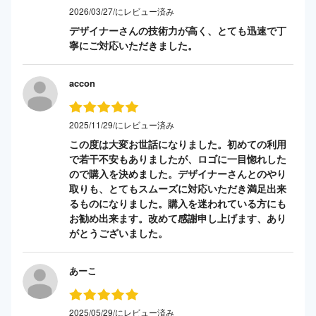
2026/03/27/にレビュー済み
デザイナーさんの技術力が高く、とても迅速で丁
寧にご対応いただきました。
accon
2025/11/29/にレビュー済み
この度は大変お世話になりました。初めての利用
で若干不安もありましたが、ロゴに一目惚れした
ので購入を決めました。デザイナーさんとのやり
取りも、とてもスムーズに対応いただき満足出来
るものになりました。購入を迷われている方にも
お勧め出来ます。改めて感謝申し上げます、あり
がとうございました。
あーこ
2025/05/29/にレビュー済み