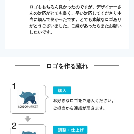
ロゴももちろん良かったのですが、デザイナーさ
んの対応がとても良く、早い対応してくださり本
当に頼んで良かったです。とても素敵なロゴあり
がとうございました。ご縁があったらまたお願い
したいです。
ロゴを作る流れ