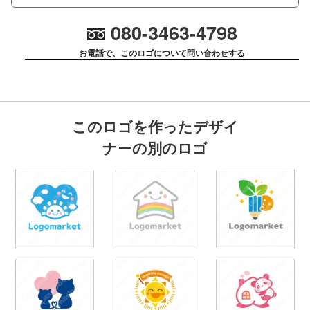
080-3463-4798
お電話で、このロゴについて問い合わせする
このロゴを作ったデザイ
ナーの別のロゴ