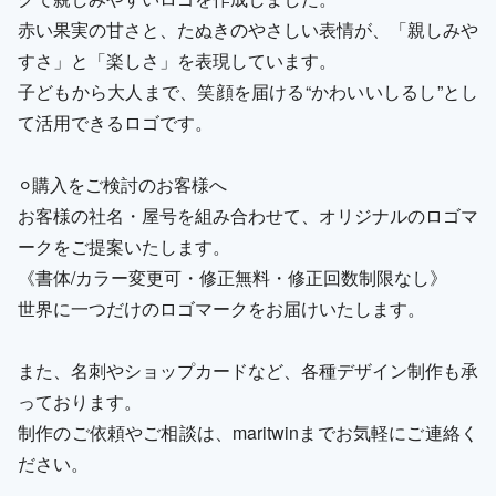
赤い果実の甘さと、たぬきのやさしい表情が、「親しみや
すさ」と「楽しさ」を表現しています。
子どもから大人まで、笑顔を届ける“かわいいしるし”とし
て活用できるロゴです。
⚪︎購入をご検討のお客様へ
お客様の社名・屋号を組み合わせて、オリジナルのロゴマ
ークをご提案いたします。
《書体/カラー変更可・修正無料・修正回数制限なし》
世界に一つだけのロゴマークをお届けいたします。
また、名刺やショップカードなど、各種デザイン制作も承
っております。
制作のご依頼やご相談は、maritwinまでお気軽にご連絡く
ださい。