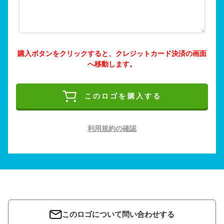
購入ボタンをクリックすると、クレジットカード決済の画面
へ移動します。
このロゴを購入する
利用規約の確認
このロゴについて問い合わせする