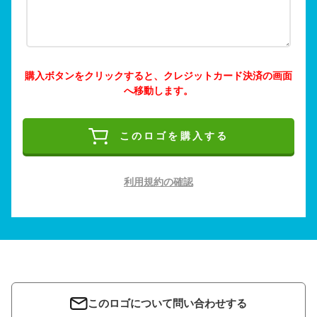
購入ボタンをクリックすると、クレジットカード決済の画面
へ移動します。
このロゴを購入する
利用規約の確認
このロゴについて問い合わせする