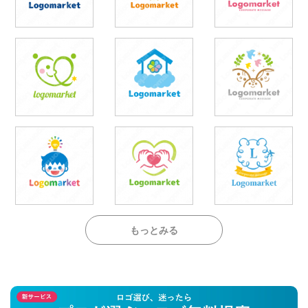
もっとみる