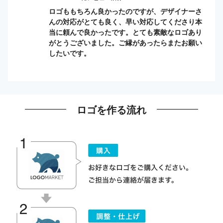
ロゴももちろん良かったのですが、デザイナーさ
んの対応がとても良く、早い対応してくださり本
当に頼んで良かったです。とても素敵なロゴあり
がとうございました。ご縁があったらまたお願い
したいです。
ロゴを作る流れ