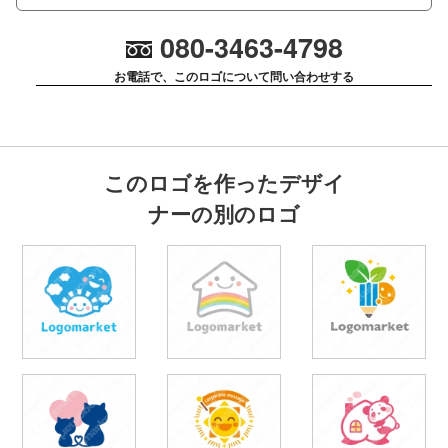
080-3463-4798
お電話で、このロゴについて問い合わせする
このロゴを作ったデザイ
ナーの別のロゴ