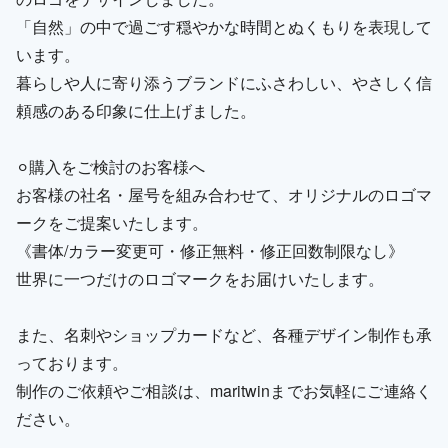
「自然」の中で過ごす穏やかな時間とぬくもりを表現して
います。
暮らしや人に寄り添うブランドにふさわしい、やさしく信
頼感のある印象に仕上げました。
⚪︎購入をご検討のお客様へ
お客様の社名・屋号を組み合わせて、オリジナルのロゴマ
ークをご提案いたします。
《書体/カラー変更可・修正無料・修正回数制限なし》
世界に一つだけのロゴマークをお届けいたします。
また、名刺やショップカードなど、各種デザイン制作も承
っております。
制作のご依頼やご相談は、maritwinまでお気軽にご連絡く
ださい。