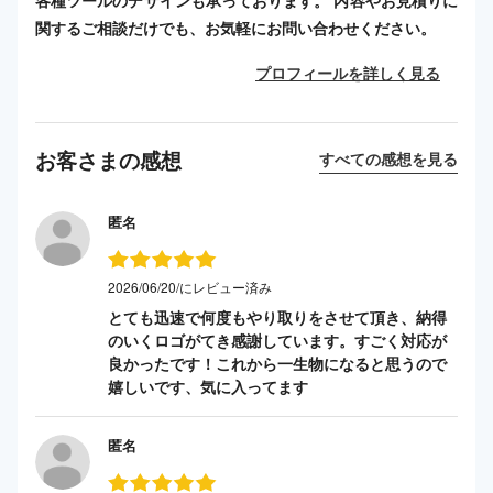
各種ツールのデザインも承っております。 内容やお見積りに
関するご相談だけでも、お気軽にお問い合わせください。
プロフィールを詳しく見る
お客さまの感想
すべての感想を見る
匿名
2026/06/20/にレビュー済み
とても迅速で何度もやり取りをさせて頂き、納得
のいくロゴがてき感謝しています。すごく対応が
良かったです！これから一生物になると思うので
嬉しいです、気に入ってます
匿名