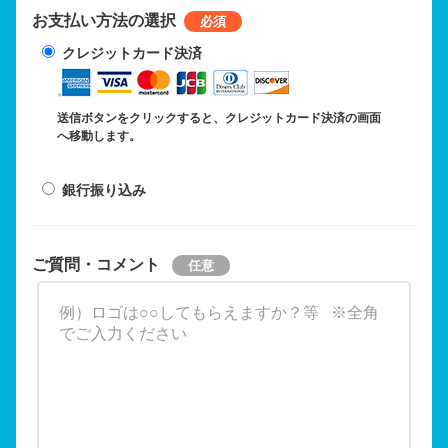
お支払い方法の選択
クレジットカード決済
送信ボタンをクリックすると、クレジットカード決済の画面
へ移動します。
銀行振り込み
ご質問・コメント