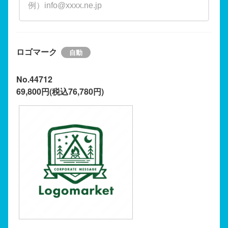
ロゴマーク
No.44712
69,800円(税込76,780円)