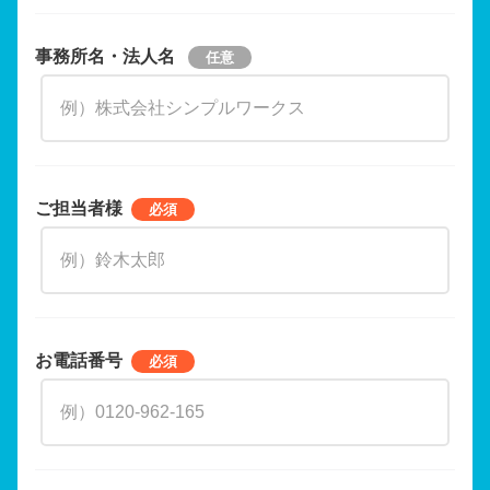
事務所名・法人名
ご担当者様
お電話番号