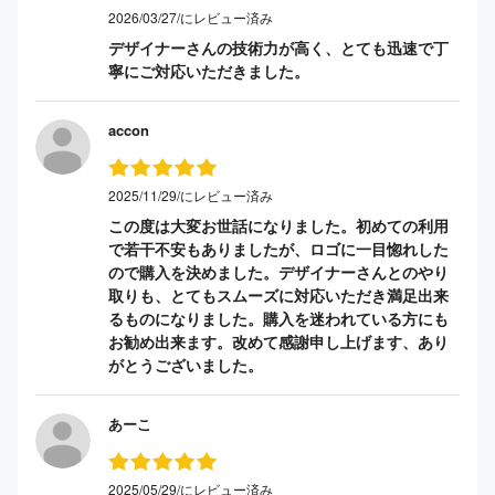
2026/03/27/にレビュー済み
デザイナーさんの技術力が高く、とても迅速で丁
寧にご対応いただきました。
accon
2025/11/29/にレビュー済み
この度は大変お世話になりました。初めての利用
で若干不安もありましたが、ロゴに一目惚れした
ので購入を決めました。デザイナーさんとのやり
取りも、とてもスムーズに対応いただき満足出来
るものになりました。購入を迷われている方にも
お勧め出来ます。改めて感謝申し上げます、あり
がとうございました。
あーこ
2025/05/29/にレビュー済み