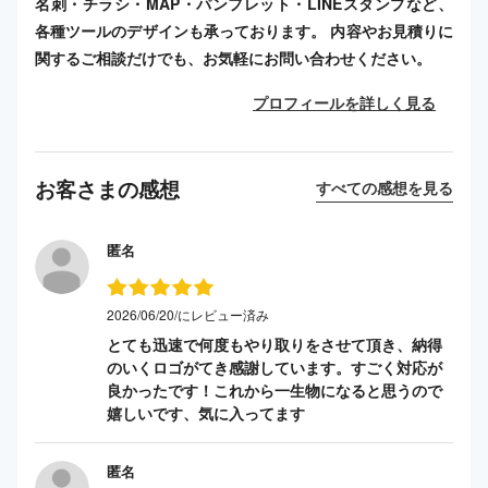
名刺・チラシ・MAP・パンフレット・LINEスタンプなど、
各種ツールのデザインも承っております。 内容やお見積りに
関するご相談だけでも、お気軽にお問い合わせください。
プロフィールを詳しく見る
お客さまの感想
すべての感想を見る
匿名
2026/06/20/にレビュー済み
とても迅速で何度もやり取りをさせて頂き、納得
のいくロゴがてき感謝しています。すごく対応が
良かったです！これから一生物になると思うので
嬉しいです、気に入ってます
匿名