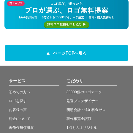
ページTOPへ戻る
サービス
こだわり
初めての方へ
30000個のロゴマーク
ロゴを探す
厳選プロデザイナー
お客様の声
明朗会計・追加料金ゼロ
料金について
著作権完全譲渡
著作権無償譲渡
1点ものオリジナル