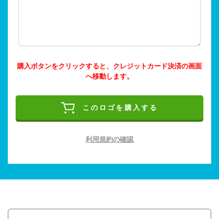
購入ボタンをクリックすると、クレジットカード決済の画面
へ移動します。
このロゴを購入する
利用規約の確認