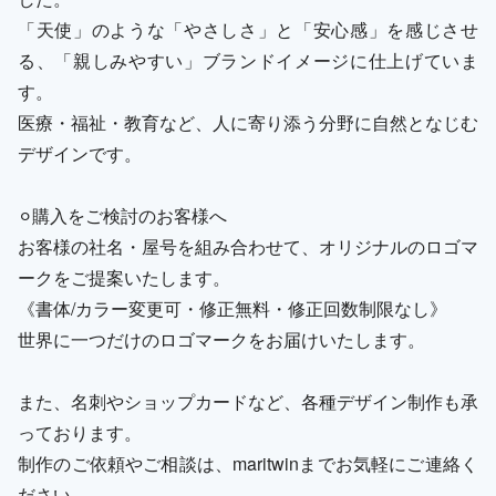
「天使」のような「やさしさ」と「安心感」を感じさせ
る、「親しみやすい」ブランドイメージに仕上げていま
す。
医療・福祉・教育など、人に寄り添う分野に自然となじむ
デザインです。
⚪︎購入をご検討のお客様へ
お客様の社名・屋号を組み合わせて、オリジナルのロゴマ
ークをご提案いたします。
《書体/カラー変更可・修正無料・修正回数制限なし》
世界に一つだけのロゴマークをお届けいたします。
また、名刺やショップカードなど、各種デザイン制作も承
っております。
制作のご依頼やご相談は、maritwinまでお気軽にご連絡く
ださい。