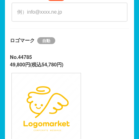
ロゴマーク
No.44785
49,800円(税込54,780円)