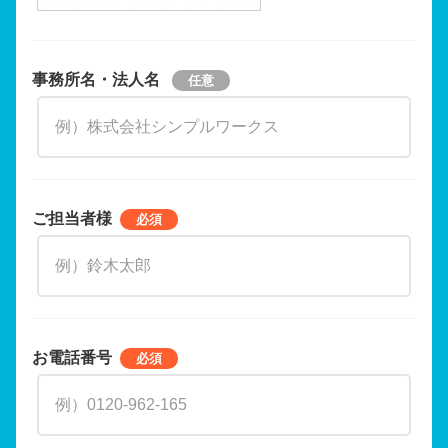
事務所名・法人名
ご担当者様
お電話番号