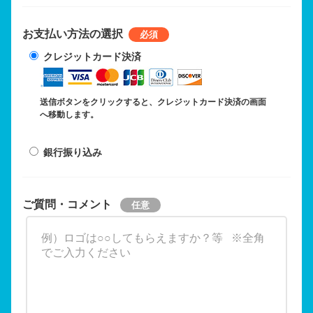
お支払い方法の選択
クレジットカード決済
送信ボタンをクリックすると、クレジットカード決済の画面
へ移動します。
銀行振り込み
ご質問・コメント