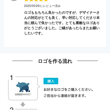
2025/05/29/にレビュー済み
ロゴももちろん良かったのですが、デザイナーさ
んの対応がとても良く、早い対応してくださり本
当に頼んで良かったです。とても素敵なロゴあり
がとうございました。ご縁があったらまたお願い
したいです。
ロゴを作る流れ