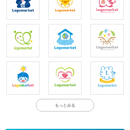
もっとみる