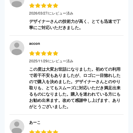
2026/03/27/にレビュー済み
デザイナーさんの技術力が高く、とても迅速で丁
寧にご対応いただきました。
accon
2025/11/29/にレビュー済み
この度は大変お世話になりました。初めての利用
で若干不安もありましたが、ロゴに一目惚れした
ので購入を決めました。デザイナーさんとのやり
取りも、とてもスムーズに対応いただき満足出来
るものになりました。購入を迷われている方にも
お勧め出来ます。改めて感謝申し上げます、あり
がとうございました。
あーこ