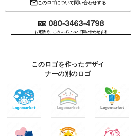
このロゴについて問い合わせする
080-3463-4798
お電話で、このロゴについて問い合わせする
このロゴを作ったデザイ
ナーの別のロゴ