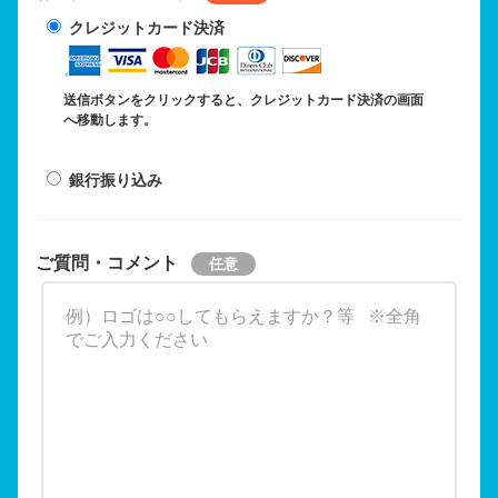
クレジットカード決済
送信ボタンをクリックすると、クレジットカード決済の画面
へ移動します。
銀行振り込み
ご質問・コメント