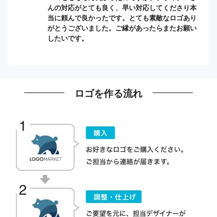
んの対応がとても良く、早い対応してくださり本
当に頼んで良かったです。とても素敵なロゴあり
がとうございました。ご縁があったらまたお願い
したいです。
ロゴを作る流れ