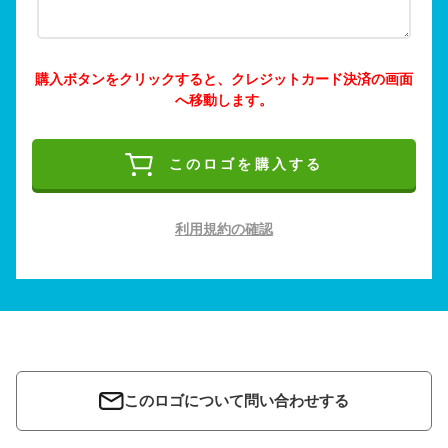
購入ボタンをクリックすると、クレジットカード決済の画面
へ移動します。
このロゴを購入する
利用規約の確認
このロゴについて問い合わせする