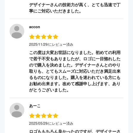
デザイナーさんの技術力が高く、とても迅速で丁
寧にご対応いただきました。
accon
2025/11/29/にレビュー済み
この度は大変お世話になりました。初めての利用
で若干不安もありましたが、ロゴに一目惚れした
ので購入を決めました。デザイナーさんとのやり
取りも、とてもスムーズに対応いただき満足出来
るものになりました。購入を迷われている方にも
お勧め出来ます。改めて感謝申し上げます、あり
がとうございました。
あーこ
2025/05/29/にレビュー済み
ロゴももちろん良かったのですが、デザイナーさ