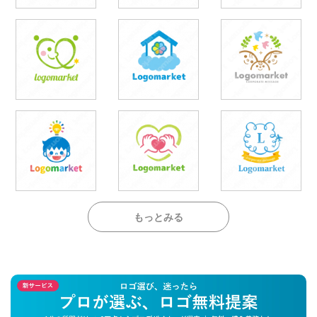
もっとみる