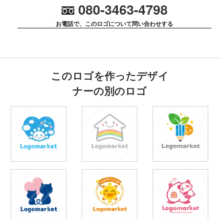
080-3463-4798
お電話で、このロゴについて問い合わせする
このロゴを作ったデザイ
ナーの別のロゴ