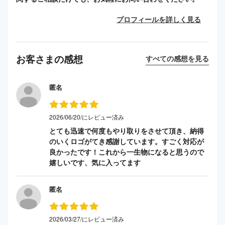
プロフィールを詳しく見る
お客さまの感想
すべての感想を見る
匿名
2026/06/20/にレビュー済み
とても迅速で何度もやり取りをさせて頂き、納得
のいくロゴがてき感謝しています。すごく対応が
良かったです！これから一生物になると思うので
嬉しいです、気に入ってます
匿名
2026/03/27/にレビュー済み