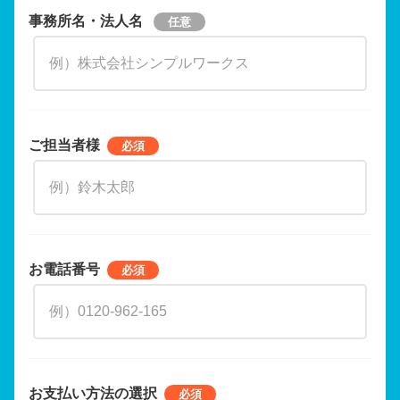
事務所名・法人名
ご担当者様
お電話番号
お支払い方法の選択