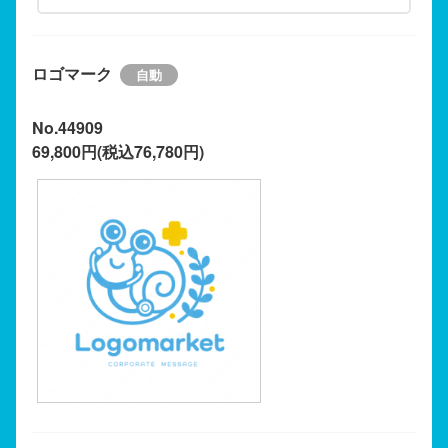
ロゴマーク
No.44909
69,800円(税込76,780円)