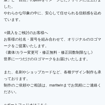
した。
やわらかな印象の中に、安心して任せられる信頼感を込め
ています。
⚪︎購入をご検討のお客様へ
お客様の社名・屋号を組み合わせて、オリジナルのロゴマ
ークをご提案いたします。
《書体/カラー変更可・修正無料・修正回数制限なし》
世界に一つだけのロゴマークをお届けいたします。
また、名刺やショップカードなど、各種デザイン制作も承
っております。
制作のご依頼やご相談は、maritwinまでお気軽にご連絡く
ださい。
⚪︎ポートフォリオはこちら