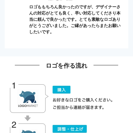
ロゴももちろん良かったのですが、デザイナーさ
んの対応がとても良く、早い対応してくださり本
当に頼んで良かったです。とても素敵なロゴあり
がとうございました。ご縁があったらまたお願い
したいです。
ロゴを作る流れ