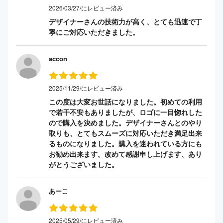
2026/03/27/にレビュー済み
デザイナーさんの技術力が高く、とても迅速で丁
寧にご対応いただきました。
accon
2025/11/29/にレビュー済み
この度は大変お世話になりました。初めての利用
で若干不安もありましたが、ロゴに一目惚れした
ので購入を決めました。デザイナーさんとのやり
取りも、とてもスムーズに対応いただき満足出来
るものになりました。購入を迷われている方にも
お勧め出来ます。改めて感謝申し上げます、あり
がとうございました。
あーこ
2025/05/29/にレビュー済み