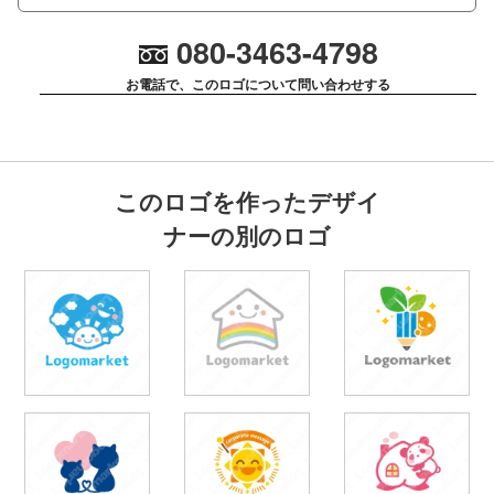
080-3463-4798
お電話で、このロゴについて問い合わせする
このロゴを作ったデザイ
ナーの別のロゴ