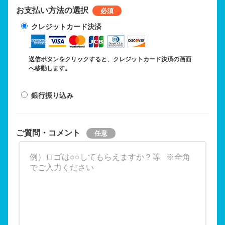
お支払い方法の選択
クレジットカード決済
送信ボタンをクリックすると、クレジットカード決済の画面
へ移動します。
銀行振り込み
ご質問・コメント