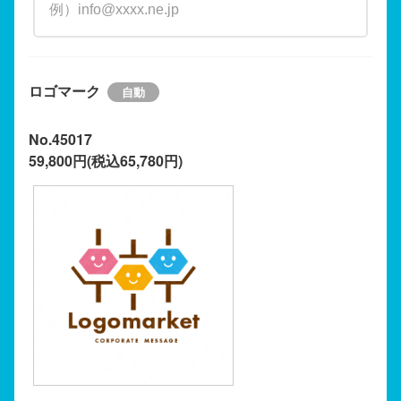
ロゴマーク
No.45017
59,800円(税込65,780円)