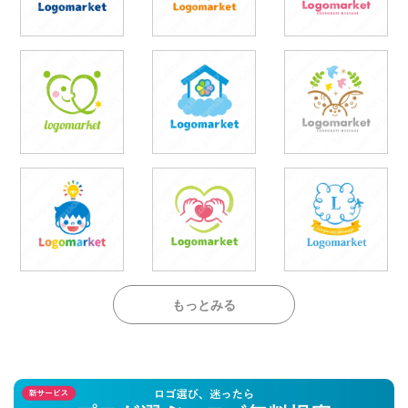
もっとみる