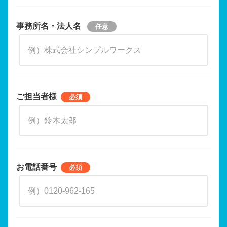
事務所名・法人名
ご担当者様
お電話番号