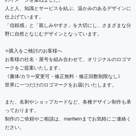
人と人、知識とサービスを結ぶ、温かみのあるデザインに
仕上げています。
「信頼感」と「親しみやすさ」を大切にし、さまざまな分
野に自然となじむデザインとなっています。
⚪︎購入をご検討のお客様へ
お客様の社名・屋号を組み合わせて、オリジナルのロゴマ
ークをご提案いたします。
《書体/カラー変更可・修正無料・修正回数制限なし》
世界に一つだけのロゴマークをお届けいたします。
また、名刺やショップカードなど、各種デザイン制作も承
っております。
制作のご依頼やご相談は、maritwinまでお気軽にご連絡く
ださい。