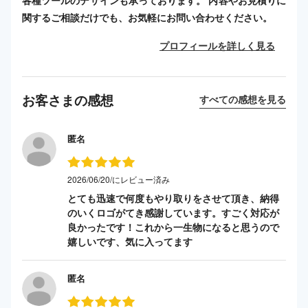
各種ツールのデザインも承っております。 内容やお見積りに
関するご相談だけでも、お気軽にお問い合わせください。
プロフィールを詳しく見る
お客さまの感想
すべての感想を見る
匿名
2026/06/20/にレビュー済み
とても迅速で何度もやり取りをさせて頂き、納得
のいくロゴがてき感謝しています。すごく対応が
良かったです！これから一生物になると思うので
嬉しいです、気に入ってます
匿名