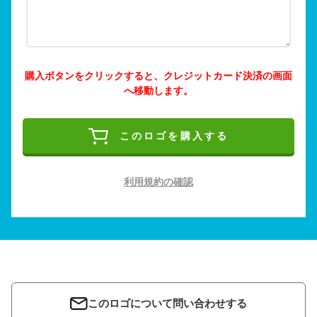
購入ボタンをクリックすると、クレジットカード決済の画面
へ移動します。
このロゴを購入する
利用規約の確認
このロゴについて問い合わせする