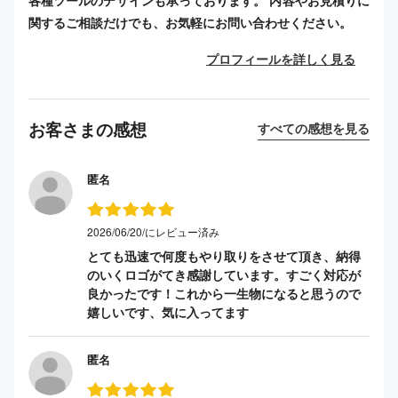
各種ツールのデザインも承っております。 内容やお見積りに
関するご相談だけでも、お気軽にお問い合わせください。
プロフィールを詳しく見る
お客さまの感想
すべての感想を見る
匿名
2026/06/20/にレビュー済み
とても迅速で何度もやり取りをさせて頂き、納得
のいくロゴがてき感謝しています。すごく対応が
良かったです！これから一生物になると思うので
嬉しいです、気に入ってます
匿名