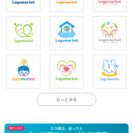
もっとみる