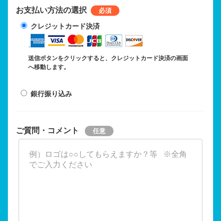
お支払い方法の選択
クレジットカード決済
送信ボタンをクリックすると、クレジットカード決済の画面
へ移動します。
銀行振り込み
ご質問・コメント