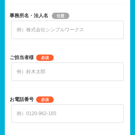
事務所名・法人名
ご担当者様
お電話番号