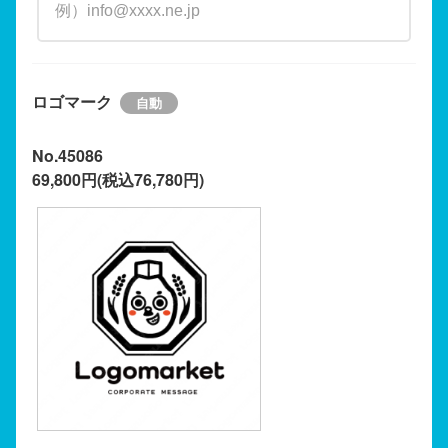
ロゴマーク
No.45086
69,800円(税込76,780円)