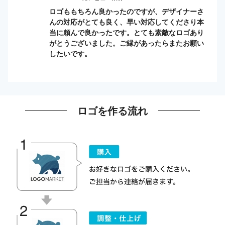
ロゴももちろん良かったのですが、デザイナーさ
んの対応がとても良く、早い対応してくださり本
当に頼んで良かったです。とても素敵なロゴあり
がとうございました。ご縁があったらまたお願い
したいです。
ロゴを作る流れ