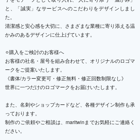
と、「誠実」なサービスへのこだわりをデザインしまし
た。
清潔感と安心感を大切に、さまざまな業種に寄り添える温
かみのあるデザインに仕上げています。
⚪︎購入をご検討のお客様へ
お客様の社名・屋号を組み合わせて、オリジナルのロゴマ
ークをご提案いたします。
《書体/カラー変更可・修正無料・修正回数制限なし》
世界に一つだけのロゴマークをお届けいたします。
また、名刺やショップカードなど、各種デザイン制作も承
っております。
制作のご依頼やご相談は、maritwinまでお気軽にご連絡く
ださい。