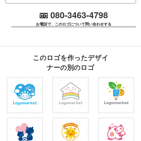
080-3463-4798
お電話で、このロゴについて問い合わせする
このロゴを作ったデザイ
ナーの別のロゴ