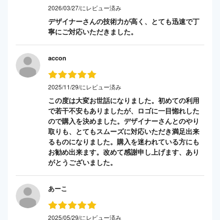
2026/03/27/にレビュー済み
デザイナーさんの技術力が高く、とても迅速で丁
寧にご対応いただきました。
accon
2025/11/29/にレビュー済み
この度は大変お世話になりました。初めての利用
で若干不安もありましたが、ロゴに一目惚れした
ので購入を決めました。デザイナーさんとのやり
取りも、とてもスムーズに対応いただき満足出来
るものになりました。購入を迷われている方にも
お勧め出来ます。改めて感謝申し上げます、あり
がとうございました。
あーこ
2025/05/29/にレビュー済み