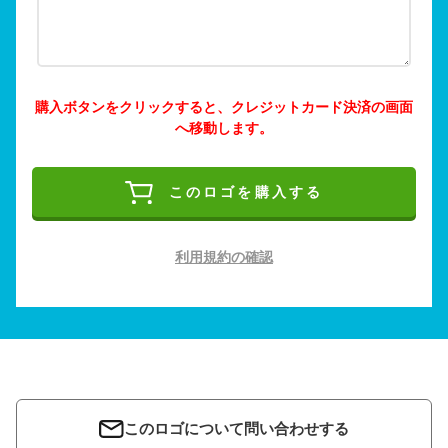
購入ボタンをクリックすると、クレジットカード決済の画面
へ移動します。
このロゴを購入する
利用規約の確認
このロゴについて問い合わせする