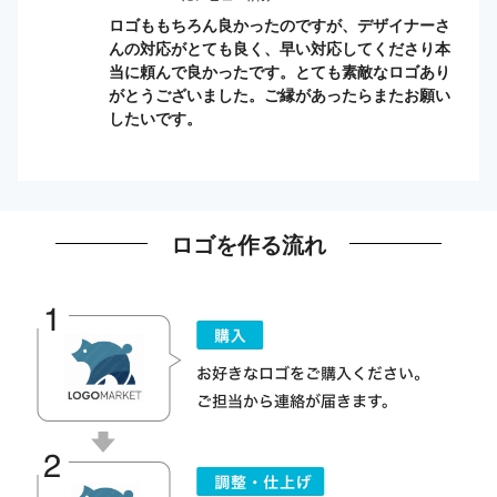
ロゴももちろん良かったのですが、デザイナーさ
んの対応がとても良く、早い対応してくださり本
当に頼んで良かったです。とても素敵なロゴあり
がとうございました。ご縁があったらまたお願い
したいです。
ロゴを作る流れ