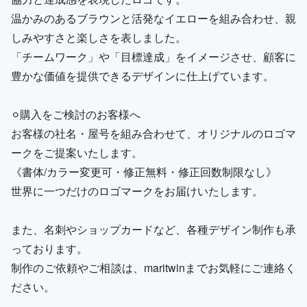
温かみのあるブラウンと活発なイエローを組み合わせ、親
しみやすさと楽しさを表しました。
「チームワーク」や「目標達成」をイメージさせ、顧客に
豊かな価値を提供できるデザインに仕上げています。
⚪︎購入をご検討のお客様へ
お客様の社名・屋号を組み合わせて、オリジナルのロゴマ
ークをご提案いたします。
《書体/カラー変更可・修正無料・修正回数制限なし》
世界に一つだけのロゴマークをお届けいたします。
また、名刺やショップカードなど、各種デザイン制作も承
っております。
制作のご依頼やご相談は、maritwinまでお気軽にご連絡く
ださい。