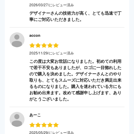
2026/03/27/にレビュー済み
デザイナーさんの技術力が高く、とても迅速で丁
寧にご対応いただきました。
accon
2025/11/29/にレビュー済み
この度は大変お世話になりました。初めての利用
で若干不安もありましたが、ロゴに一目惚れした
ので購入を決めました。デザイナーさんとのやり
取りも、とてもスムーズに対応いただき満足出来
るものになりました。購入を迷われている方にも
お勧め出来ます。改めて感謝申し上げます、あり
がとうございました。
あーこ
2025/05/29/にレビュー済み