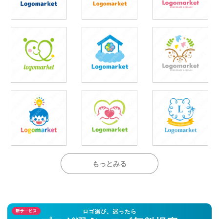
もっとみる