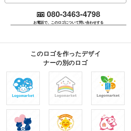
080-3463-4798
お電話で、このロゴについて問い合わせする
このロゴを作ったデザイ
ナーの別のロゴ