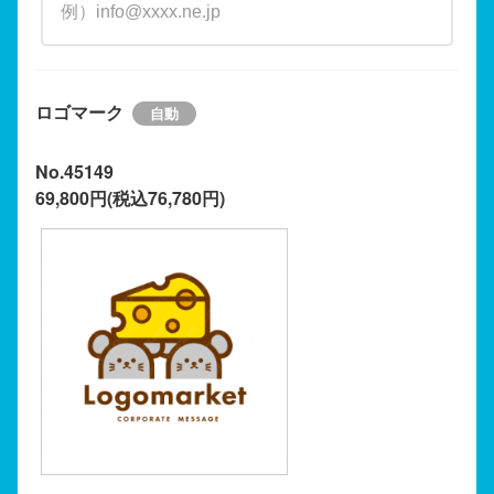
ロゴマーク
No.45149
69,800円(税込76,780円)