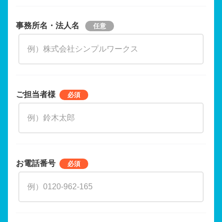
事務所名・法人名
ご担当者様
お電話番号