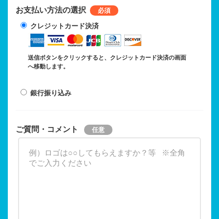
お支払い方法の選択
クレジットカード決済
送信ボタンをクリックすると、クレジットカード決済の画面
へ移動します。
銀行振り込み
ご質問・コメント