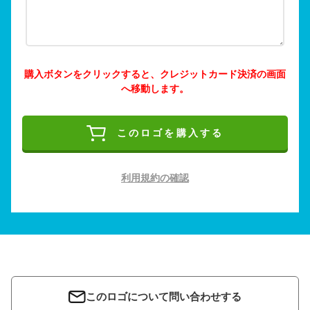
購入ボタンをクリックすると、クレジットカード決済の画面
へ移動します。
このロゴを購入する
利用規約の確認
このロゴについて問い合わせする