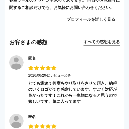
各種ツールのデザインも承っております。 内容やお見積りに
関するご相談だけでも、お気軽にお問い合わせください。
プロフィールを詳しく見る
お客さまの感想
すべての感想を見る
匿名
2026/06/20/にレビュー済み
とても迅速で何度もやり取りをさせて頂き、納得
のいくロゴがてき感謝しています。すごく対応が
良かったです！これから一生物になると思うので
嬉しいです、気に入ってます
匿名