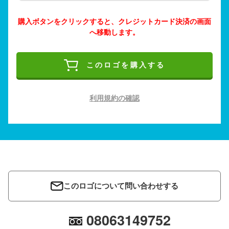
購入ボタンをクリックすると、クレジットカード決済の画面
へ移動します。
このロゴを購入する
利用規約の確認
このロゴについて問い合わせする
08063149752