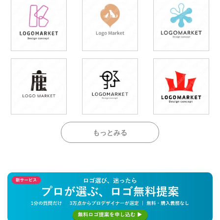
もっとみる