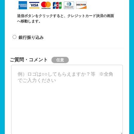
送信ボタンをクリックすると、クレジットカード決済の画面
へ移動します。
銀行振り込み
ご質問・コメント