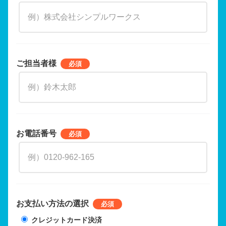
ご担当者様
お電話番号
お支払い方法の選択
クレジットカード決済