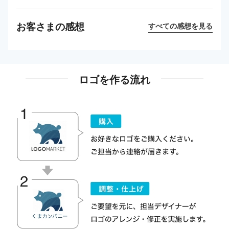
お客さまの感想
すべての感想を見る
ロゴを作る流れ