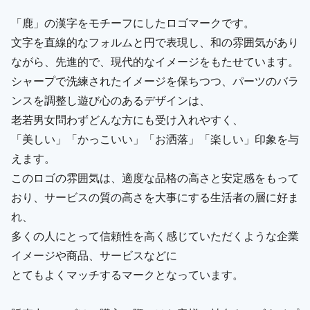
「鹿」の漢字をモチーフにしたロゴマークです。
文字を直線的なフォルムと円で表現し、和の雰囲気があり
ながら、先進的で、現代的なイメージをもたせています。
シャープで洗練されたイメージを保ちつつ、パーツのバラ
ンスを調整し遊び心のあるデザインは、
老若男女問わずどんな方にも受け入れやすく、
「美しい」「かっこいい」「お洒落」「楽しい」印象を与
えます。
このロゴの雰囲気は、適度な品格の高さと安定感をもって
おり、サービスの質の高さを大事にする生活者の層に好ま
れ、
多くの人にとって信頼性を高く感じていただくような企業
イメージや商品、サービスなどに
とてもよくマッチするマークとなっています。