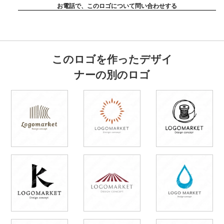
お電話で、このロゴについて問い合わせする
このロゴを作ったデザイ
ナーの別のロゴ