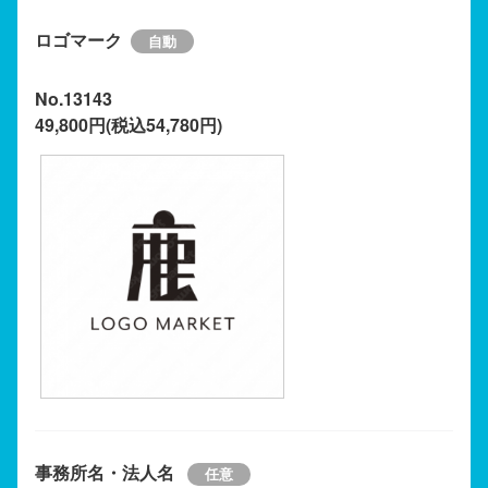
ロゴマーク
No.13143
49,800円(税込54,780円)
事務所名・法人名