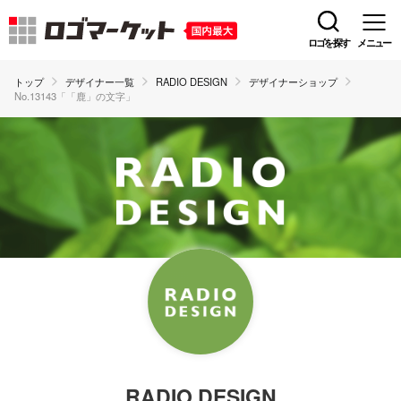
ロゴを探す
メニュー
トップ
デザイナー一覧
RADIO DESIGN
デザイナーショップ
No.13143「「鹿」の文字」
RADIO DESIGN