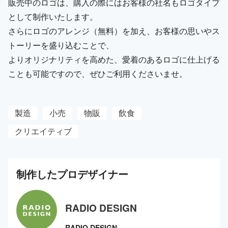
販売中のロゴは、購入の際にはお客様の社名もロゴタイプ
として制作いたします。
さらにロゴのアレンジ（無料）を加え、お客様の思いやス
トーリーを盛り込むことで、
よりオリジナリティを高めた、愛着のあるロゴに仕上げる
ことも可能ですので、ぜひご利用くださいませ。
製造
小売
物販
飲食
クリエイティブ
制作した
プロ
デザイナー
RADIO DESIGN
RADIO DESIGN